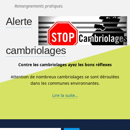
Renseignements pratiques.
Alerte
cambriolages
Contre les cambriolages ayez les bons réflexes
Attention de nombreux cambriolages se sont déroulées
dans les communes environnantes.
Lire la suite…