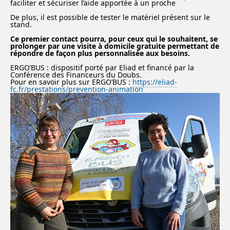
faciliter et sécuriser l’aide apportée à un proche
De plus, il est possible de tester le matériel présent sur le
stand.
Ce premier contact pourra, pour ceux qui le souhaitent, se
prolonger par une visite à domicile gratuite permettant de
répondre de façon plus personnalisée aux besoins.
ERGO’BUS : dispositif porté par Eliad et financé par la
Conférence des Financeurs du Doubs.
Pour en savoir plus sur ERGO’BUS :
https://eliad-
fc.fr/prestations/prevention-animation