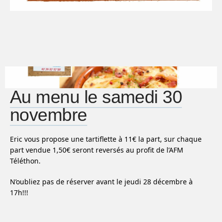
Au menu le samedi 30
novembre
Eric vous propose une tartiflette à 11€ la part, sur chaque
part vendue 1,50€ seront reversés au profit de l’AFM
Téléthon.
N’oubliez pas de réserver avant le jeudi 28 décembre à
17h!!!