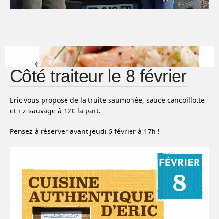
Côté traiteur le 8 février
Eric vous propose de la truite saumonée, sauce cancoillotte
et riz sauvage à 12
€ la part.
Pensez à réserver avant jeudi 6 février à 17h !