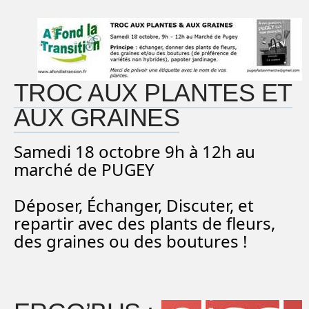
TROC AUX PLANTES ET
AUX GRAINES
Samedi 18 octobre 9h à 12h au
marché de PUGEY
Déposer, Échanger, Discuter, et
repartir avec des plants de fleurs,
des graines ou des boutures !