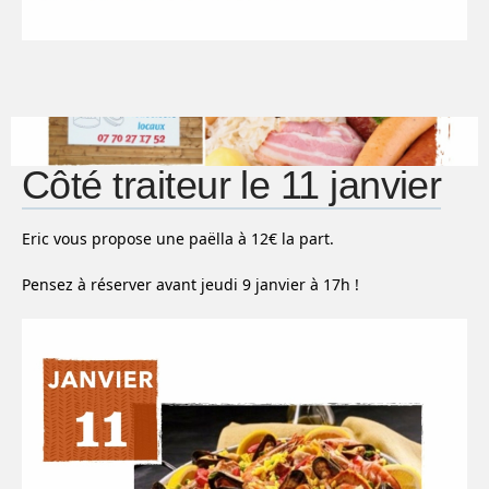
Côté traiteur le 11 janvier
Eric vous propose une paëlla à 12
€ la part.
Pensez à réserver avant jeudi 9 janvier à 17h !