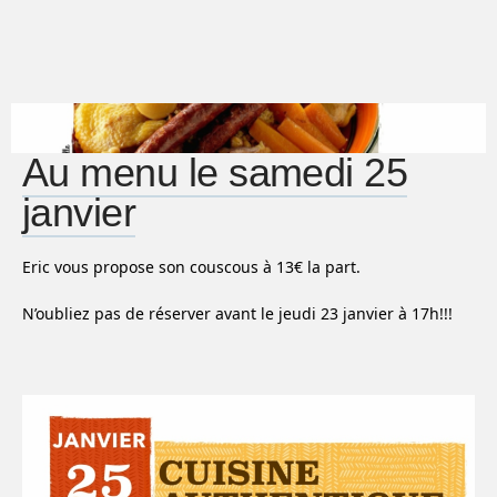
Au menu le samedi 25
janvier
Eric vous propose son couscous à 13€ la part.
N’oubliez pas de réserver avant le jeudi 23 janvier à 17h!!!