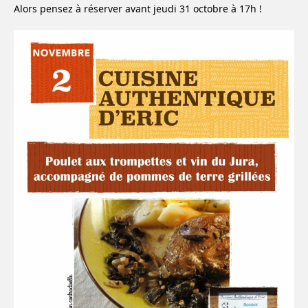
Alors pensez à réserver avant jeudi 31 octobre à 17h !