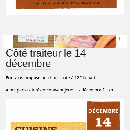
Côté traiteur le 14
décembre
Eric vous propose un choucroute à 12
€ la part.
Alors pensez à réserver avant jeudi 12 décembre à 17h !