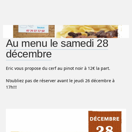
Au menu le samedi 28
décembre
Eric vous propose du cerf au pinot noir à 12€ la part.
N’oubliez pas de réserver avant le jeudi 26 décembre à
17h!!!