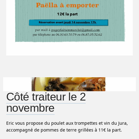
Côté traiteur le 2
novembre
Eric vous propose du poulet aux trompettes et vin du Jura,
accompagné de pommes de terre grillées à 11
€ la part.