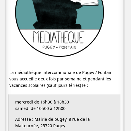
La médiathèque intercommunale de Pugey / Fontain
vous accueille deux fois par semaine et pendant les
vacances scolaires (sauf jours fériés) le :
mercredi de 16h30 à 18h30
samedi de 10h00 à 12h00
Adresse : Mairie de pugey, 8 rue de la
Maltournée, 25720 Pugey