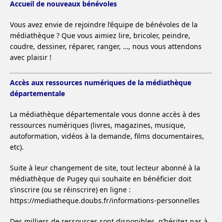
Accueil de nouveaux bénévoles
Vous avez envie de rejoindre l’équipe de bénévoles de la
médiathèque ? Que vous aimiez lire, bricoler, peindre,
coudre, dessiner, réparer, ranger, …, nous vous attendons
avec plaisir !
Accès aux ressources numériques de la médiathèque
départementale
La médiathèque départementale vous donne accès à des
ressources numériques (livres, magazines, musique,
autoformation, vidéos à la demande, films documentaires,
etc).
Suite à leur changement de site, tout lecteur abonné à la
médiathèque de Pugey qui souhaite en bénéficier doit
s’inscrire (ou se réinscrire) en ligne :
https://mediatheque.doubs.fr/informations-personnelles
Des milliers de ressources sont disponibles, n’hésitez pas à