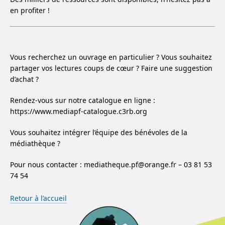
en profiter !
Vous recherchez un ouvrage en particulier ? Vous souhaitez
partager vos lectures coups de cœur ? Faire une suggestion
d’achat ?
Rendez-vous sur notre catalogue en ligne :
https://www.mediapf-catalogue.c3rb.org
Vous souhaitez intégrer l’équipe des bénévoles de la
médiathèque ?
Pour nous contacter : mediatheque.pf@orange.fr – 03 81 53
74 54
Retour à l’accueil