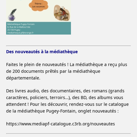
Des nouveautés à la médiathèque
Faites le plein de nouveautés ! La médiathèque a reçu plus
de 200 documents prêtés par la médiathèque
départementale.
Des livres audio, des documentaires, des romans (grands
caractères, policiers, terroirs…), des BD, des albums vous
attendent ! Pour les découvrir, rendez-vous sur le catalogue
de la médiathèque Pugey-Fontain, onglet nouveautés :
https://www.mediapf-catalogue.c3rb.org/nouveautes