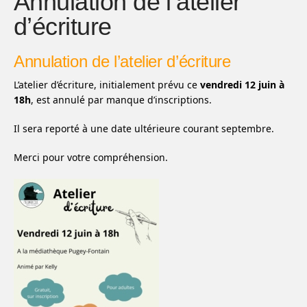
Annulation de l’atelier
d’écriture
Annulation de l’atelier d’écriture
L’atelier d’écriture, initialement prévu ce
vendredi 12 juin à
18h
, est annulé par manque d’inscriptions.
Il sera reporté à une date ultérieure courant septembre.
Merci pour votre compréhension.