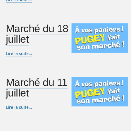
Marché du 18
juillet
Lire la suite…
Marché du 11
juillet
Lire la suite…