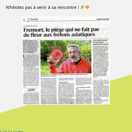
N’hésitez pas à venir à sa rencontre !
Lire la suite…