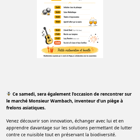
Ce samedi, sera également l’occasion de rencontrer sur
le marché Monsieur Wambach, inventeur d’un piège à
frelons asiatiques.
Venez découvrir son innovation, échanger avec lui et en
apprendre davantage sur les solutions permettant de lutter
contre ce nuisible tout en préservant la biodiversité.