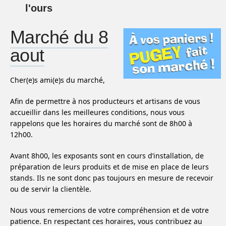
l'ours
Marché du 8
aout
Cher(e)s ami(e)s du marché,
Afin de permettre à nos producteurs et artisans de vous
accueillir dans les meilleures conditions, nous vous
rappelons que les horaires du marché sont de 8h00 à
12h00.
Avant 8h00, les exposants sont en cours d’installation, de
préparation de leurs produits et de mise en place de leurs
stands. Ils ne sont donc pas toujours en mesure de recevoir
ou de servir la clientèle.
Nous vous remercions de votre compréhension et de votre
patience. En respectant ces horaires, vous contribuez au