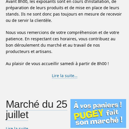
Avant 8h00, les exposants sont en cours d’installation, de
préparation de leurs produits et de mise en place de leurs
stands. Ils ne sont donc pas toujours en mesure de recevoir
ou de servir la clientèle.
Nous vous remercions de votre compréhension et de votre
patience. En respectant ces horaires, vous contribuez au
bon déroulement du marché et au travail de nos
producteurs et artisans.
Au plaisir de vous accueillir samedi à partir de 8h00 !
Lire la suite…
Marché du 25
juillet
Lire la suite…