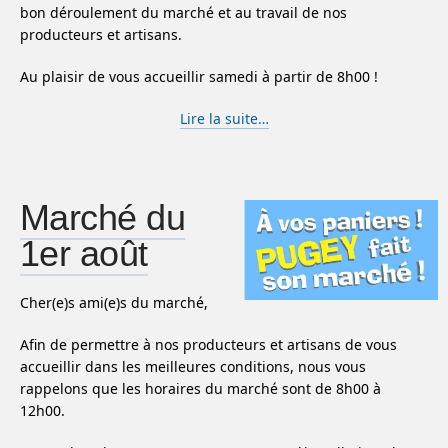
bon déroulement du marché et au travail de nos
producteurs et artisans.
Au plaisir de vous accueillir samedi à partir de 8h00 !
Lire la suite…
Marché du
1er août
Cher(e)s ami(e)s du marché,
Afin de permettre à nos producteurs et artisans de vous
accueillir dans les meilleures conditions, nous vous
rappelons que les horaires du marché sont de 8h00 à
12h00.