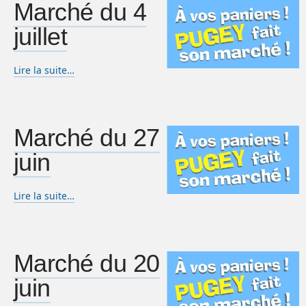
Marché du 4
juillet
Lire la suite…
Marché du 27
juin
Lire la suite…
Marché du 20
juin