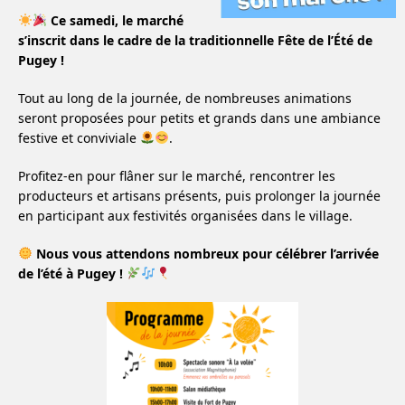
Ce samedi, le marché
s’inscrit dans le cadre de la traditionnelle Fête de l’Été de
Pugey !
Tout au long de la journée, de nombreuses animations
seront proposées pour petits et grands dans une ambiance
festive et conviviale
.
Profitez-en pour flâner sur le marché, rencontrer les
producteurs et artisans présents, puis prolonger la journée
en participant aux festivités organisées dans le village.
Nous vous attendons nombreux pour célébrer l’arrivée
de l’été à Pugey !