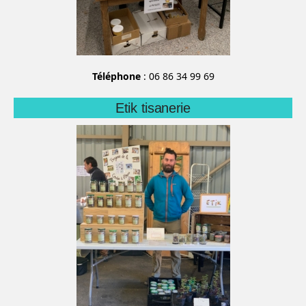
Téléphone
: 06 86 34 99 69
Etik tisanerie