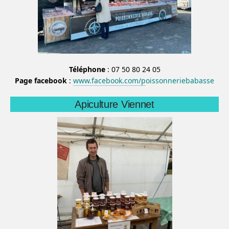
Téléphone
: 07 50 80 24 05
Page facebook
:
www.facebook.com/p
oissonneriebabasse
Apiculture Viennet