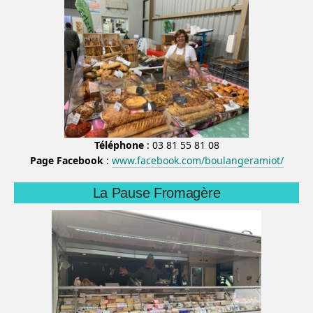
Téléphone
: 03 81 55 81 08
Page Facebook
:
www.facebook.com/boulangeramiot/
La Pause Fromagère