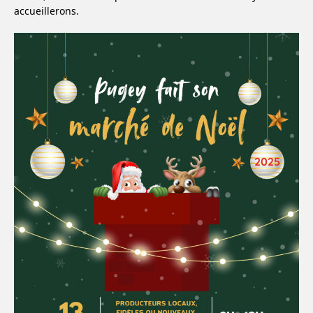
accueillerons.