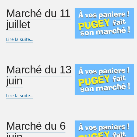
Marché du 11
juillet
Lire la suite…
Marché du 13
juin
Lire la suite…
Marché du 6
juin