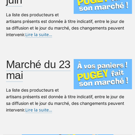
La liste des producteurs et
artisans présents est donnée à titre indicatif, entre le jour de
sa diffusion et le jour du marché, des changements peuvent
Lire la suite…
intervenir.
Marché du 23
mai
La liste des producteurs et
artisans présents est donnée à titre indicatif, entre le jour de
sa diffusion et le jour du marché, des changements peuvent
Lire la suite…
intervenir.