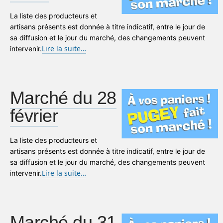
La liste des producteurs et
artisans présents est donnée à titre indicatif, entre le jour de
sa diffusion et le jour du marché, des changements peuvent
Lire la suite…
intervenir.
Marché du 28
février
La liste des producteurs et
artisans présents est donnée à titre indicatif, entre le jour de
sa diffusion et le jour du marché, des changements peuvent
Lire la suite…
intervenir.
Marché du 31