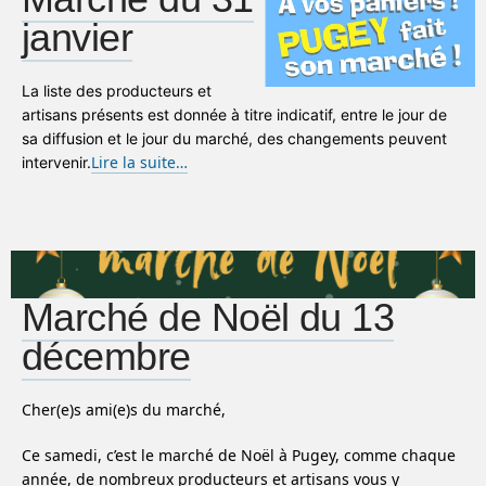
janvier
La liste des producteurs et
artisans présents est donnée à titre indicatif, entre le jour de
sa diffusion et le jour du marché, des changements peuvent
Lire la suite…
intervenir.
Marché de Noël du 13
décembre
Cher(e)s ami(e)s du marché,
Ce samedi, c’est le marché de Noël à Pugey, comme chaque
année, de nombreux producteurs et artisans vous y