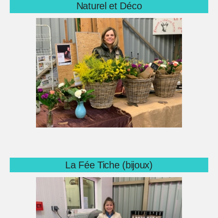
Naturel et Déco
La Fée Tiche (bijoux)