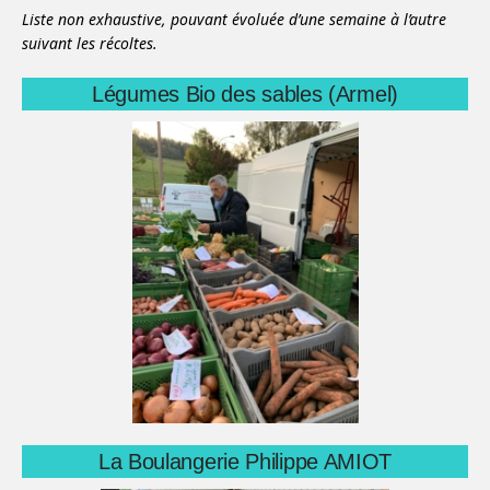
Liste non exhaustive, pouvant évoluée d’une semaine à l’autre
suivant les récoltes.
Légumes Bio des sables (Armel)
La Boulangerie Philippe AMIOT