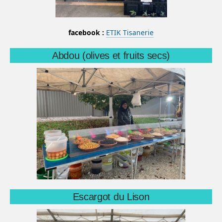
facebook :
ETIK Tisanerie
Abdou (olives et fruits secs)
Escargot du Lison