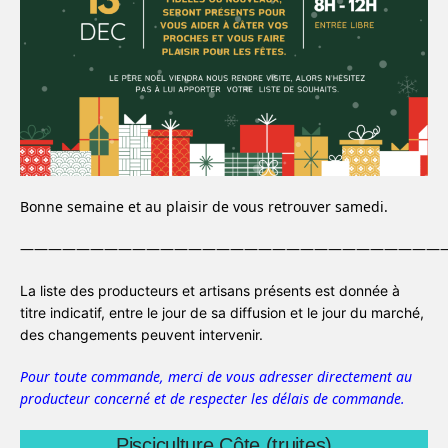
Bonne semaine et au plaisir de vous retrouver samedi.
———————————————————————————————
La liste des producteurs et artisans présents est donnée à
titre indicatif, entre le jour de sa diffusion et le jour du marché,
des changements peuvent intervenir.
Pour toute commande, merci de vous adresser directement au
producteur concerné et de respecter les délais de commande.
Pisciculture Côte (truites)