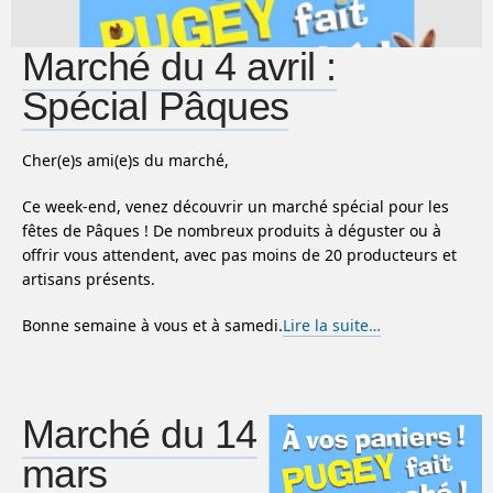
Marché du 4 avril :
Spécial Pâques
Cher(e)s ami(e)s du marché,
Ce week-end, venez découvrir un marché spécial pour les
fêtes de Pâques ! De nombreux produits à déguster ou à
offrir vous attendent, avec pas moins de 20 producteurs et
artisans présents.
Bonne semaine à vous et à samedi.
Lire la suite…
Marché du 14
mars