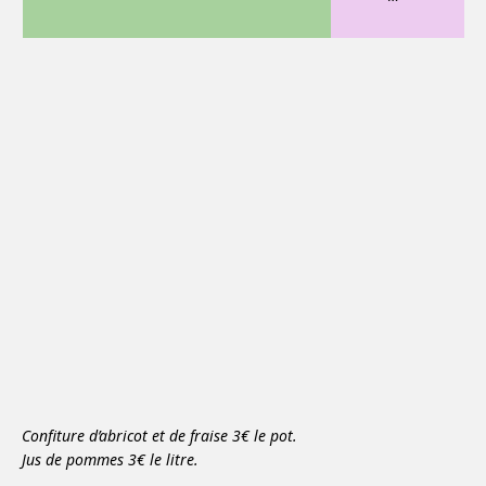
Confiture d’abricot et de fraise 3€ le pot.
Jus de pommes 3€ le litre.