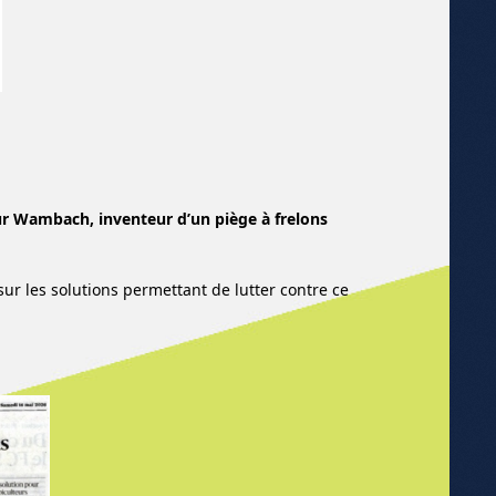
ur Wambach, inventeur d’un piège à frelons
ur les solutions permettant de lutter contre ce