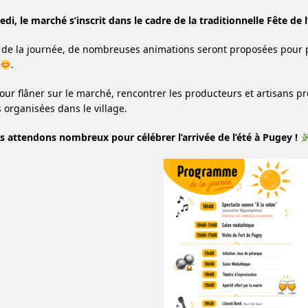
di, le marché s’inscrit dans le cadre de la traditionnelle Fête de 
 de la journée, de nombreuses animations seront proposées pour p
.
pour flâner sur le marché, rencontrer les producteurs et artisans p
s organisées dans le village.
 attendons nombreux pour célébrer l’arrivée de l’été à Pugey !