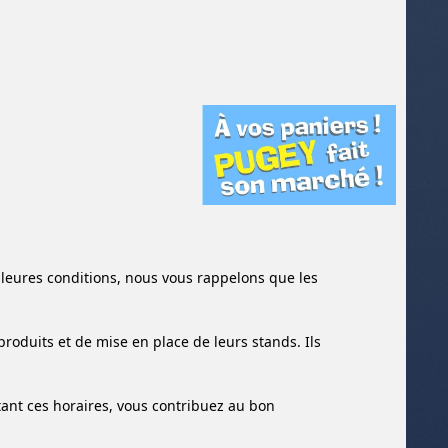
illeures conditions, nous vous rappelons que les
produits et de mise en place de leurs stands. Ils
ant ces horaires, vous contribuez au bon