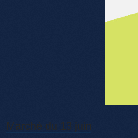
Marché du 13 juin