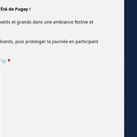
l’Été de Pugey !
etits et grands dans une ambiance festive et
résents, puis prolonger la journée en participant