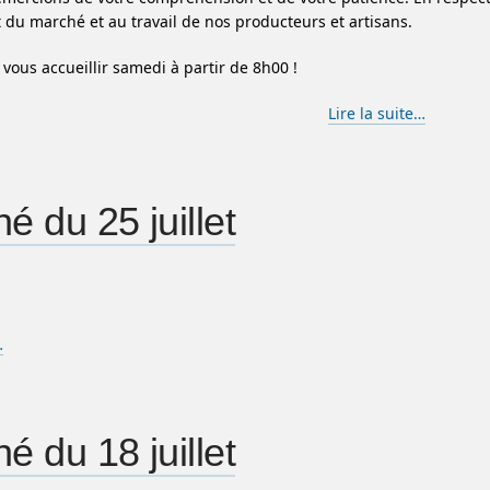
du marché et au travail de nos producteurs et artisans.
 vous accueillir samedi à partir de 8h00 !
Lire la suite…
é du 25 juillet
…
é du 18 juillet