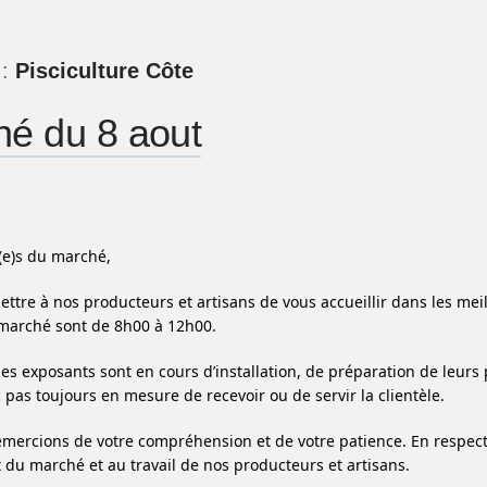
 :
Pisciculture Côte
é du 8 aout
(e)s du marché,
ettre à nos producteurs et artisans de vous accueillir dans les me
marché sont de 8h00 à 12h00.
les exposants sont en cours d’installation, de préparation de leurs 
 pas toujours en mesure de recevoir ou de servir la clientèle.
mercions de votre compréhension et de votre patience. En respect
du marché et au travail de nos producteurs et artisans.