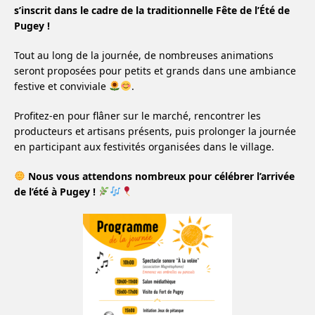
s’inscrit dans le cadre de la traditionnelle Fête de l’Été de
Pugey !
Tout au long de la journée, de nombreuses animations
seront proposées pour petits et grands dans une ambiance
festive et conviviale
.
Profitez-en pour flâner sur le marché, rencontrer les
producteurs et artisans présents, puis prolonger la journée
en participant aux festivités organisées dans le village.
Nous vous attendons nombreux pour célébrer l’arrivée
de l’été à Pugey !