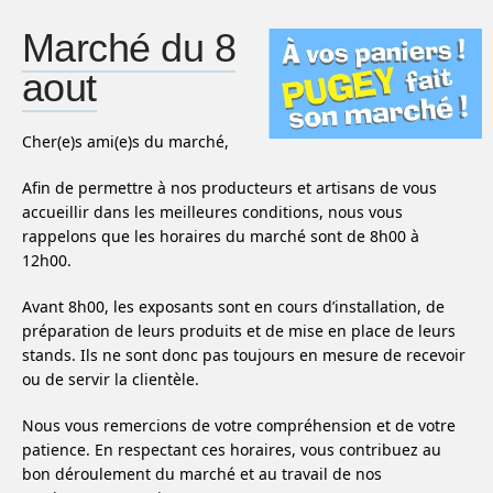
Marché du 8
aout
Cher(e)s ami(e)s du marché,
Afin de permettre à nos producteurs et artisans de vous
accueillir dans les meilleures conditions, nous vous
rappelons que les horaires du marché sont de 8h00 à
12h00.
Avant 8h00, les exposants sont en cours d’installation, de
préparation de leurs produits et de mise en place de leurs
stands. Ils ne sont donc pas toujours en mesure de recevoir
ou de servir la clientèle.
Nous vous remercions de votre compréhension et de votre
patience. En respectant ces horaires, vous contribuez au
bon déroulement du marché et au travail de nos