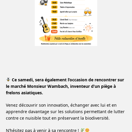
Ce samedi, sera également l’occasion de rencontrer sur
le marché Monsieur Wambach, inventeur d’un piège à
frelons asiatiques.
Venez découvrir son innovation, échanger avec lui et en
apprendre davantage sur les solutions permettant de lutter
contre ce nuisible tout en préservant la biodiversité.
N’hésitez pas à venir à sa rencontre !