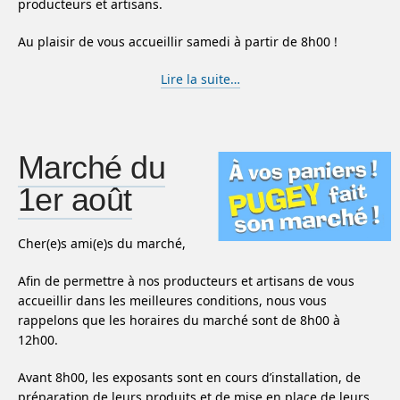
producteurs et artisans.
Au plaisir de vous accueillir samedi à partir de 8h00 !
Lire la suite…
Marché du
1er août
Cher(e)s ami(e)s du marché,
Afin de permettre à nos producteurs et artisans de vous
accueillir dans les meilleures conditions, nous vous
rappelons que les horaires du marché sont de 8h00 à
12h00.
Avant 8h00, les exposants sont en cours d’installation, de
préparation de leurs produits et de mise en place de leurs