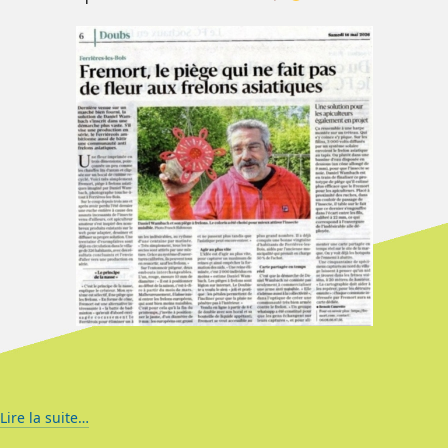
Lire la suite…