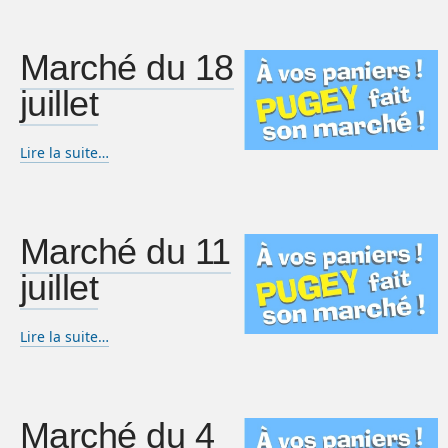
Marché du 18
juillet
Lire la suite…
Marché du 11
juillet
Lire la suite…
Marché du 4