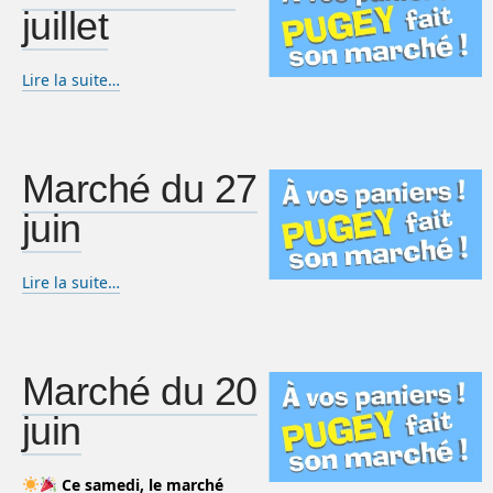
juillet
Lire la suite…
Marché du 27
juin
Lire la suite…
Marché du 20
juin
Ce samedi, le marché