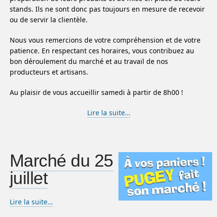
stands. Ils ne sont donc pas toujours en mesure de recevoir
ou de servir la clientèle.
Nous vous remercions de votre compréhension et de votre
patience. En respectant ces horaires, vous contribuez au
bon déroulement du marché et au travail de nos
producteurs et artisans.
Au plaisir de vous accueillir samedi à partir de 8h00 !
Lire la suite…
Marché du 25
juillet
Lire la suite…