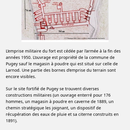
L’emprise militaire du fort est cédée par l’armée à la fin des
années 1950. L’ouvrage est propriété de la commune de
Pugey sauf le magasin à poudre qui est situé sur celle de
Larnod. Une partie des bornes d’emprise du terrain sont
encore visibles.
Sur le site fortifié de Pugey se trouvent diverses
constructions militaires (un ouvrage enterré pour 176
hommes, un magasin à poudre en caverne de 1889, un
chemin stratégique les joignant, un dispositif de
récupération des eaux de pluie et sa citerne construits en
1891).