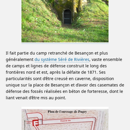
Il fait partie du camp retranché de Besançon et plus
généralement
du système Séré de Rivières
, vaste ensemble
de camps et lignes de défense construit le long des
frontières nord et est, après la défaite de 1871. Ses
particularités sont d’être creusé en caverne, disposition
unique sur la place de Besançon et d’avoir des casemates de
défense des fossés réalisées en béton de forteresse, dont le
liant venait d’être mis au point.