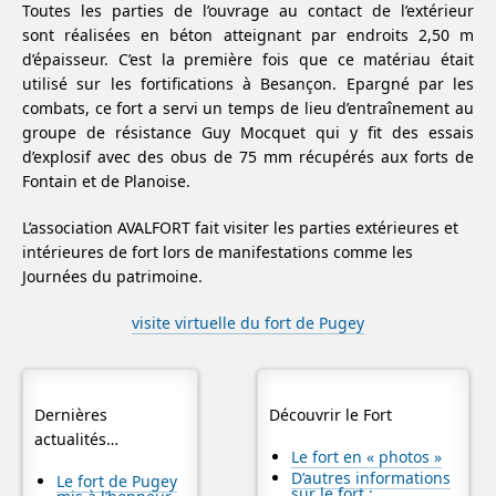
Toutes les parties de l’ouvrage au contact de l’extérieur
sont réalisées en béton atteignant par endroits 2,50 m
d’épaisseur. C’est la première fois que ce matériau était
utilisé sur les fortifications à Besançon. Epargné par les
combats, ce fort a servi un temps de lieu d’entraînement au
groupe de résistance Guy Mocquet qui y fit des essais
d’explosif avec des obus de 75 mm récupérés aux forts de
Fontain et de Planoise.
L’association AVALFORT fait visiter les parties extérieures et
intérieures de fort lors de manifestations comme les
Journées du patrimoine.
visite virtuelle du fort de Pugey
Dernières
Découvrir le Fort
actualités…
Le fort en « photos »
D’autres informations
Le fort de Pugey
sur le fort :