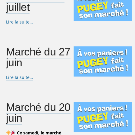
juillet
Lire la suite…
Marché du 27
juin
Lire la suite…
Marché du 20
juin
Ce samedi, le marché