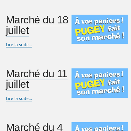
Marché du 18
juillet
Lire la suite…
Marché du 11
juillet
Lire la suite…
Marché du 4