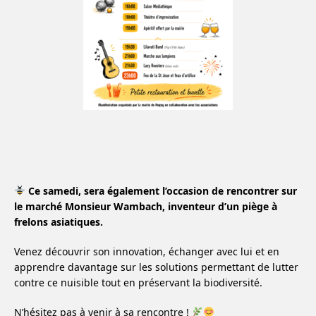
Ce samedi, sera également l’occasion de rencontrer sur
le marché Monsieur Wambach, inventeur d’un piège à
frelons asiatiques.
Venez découvrir son innovation, échanger avec lui et en
apprendre davantage sur les solutions permettant de lutter
contre ce nuisible tout en préservant la biodiversité.
N’hésitez pas à venir à sa rencontre !