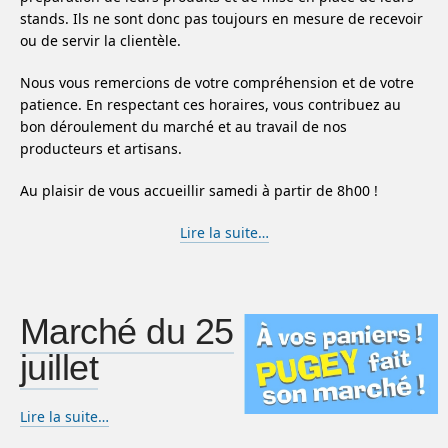
stands. Ils ne sont donc pas toujours en mesure de recevoir
ou de servir la clientèle.
Nous vous remercions de votre compréhension et de votre
patience. En respectant ces horaires, vous contribuez au
bon déroulement du marché et au travail de nos
producteurs et artisans.
Au plaisir de vous accueillir samedi à partir de 8h00 !
Lire la suite…
Marché du 25
juillet
Lire la suite…