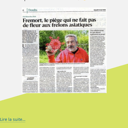
Lire la suite…