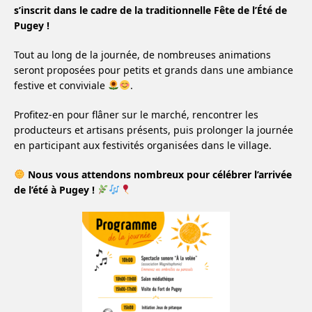
s’inscrit dans le cadre de la traditionnelle Fête de l’Été de
Pugey !
Tout au long de la journée, de nombreuses animations
seront proposées pour petits et grands dans une ambiance
festive et conviviale
.
Profitez-en pour flâner sur le marché, rencontrer les
producteurs et artisans présents, puis prolonger la journée
en participant aux festivités organisées dans le village.
Nous vous attendons nombreux pour célébrer l’arrivée
de l’été à Pugey !