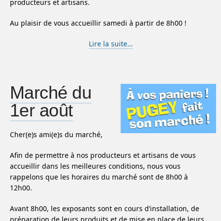
producteurs et artisans.
Au plaisir de vous accueillir samedi à partir de 8h00 !
Lire la suite…
Marché du
1er août
Cher(e)s ami(e)s du marché,
Afin de permettre à nos producteurs et artisans de vous
accueillir dans les meilleures conditions, nous vous
rappelons que les horaires du marché sont de 8h00 à
12h00.
Avant 8h00, les exposants sont en cours d’installation, de
préparation de leurs produits et de mise en place de leurs