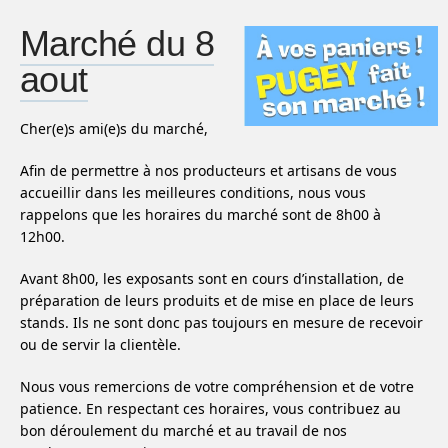
Marché du 8
aout
Cher(e)s ami(e)s du marché,
Afin de permettre à nos producteurs et artisans de vous
accueillir dans les meilleures conditions, nous vous
rappelons que les horaires du marché sont de 8h00 à
12h00.
Avant 8h00, les exposants sont en cours d’installation, de
préparation de leurs produits et de mise en place de leurs
stands. Ils ne sont donc pas toujours en mesure de recevoir
ou de servir la clientèle.
Nous vous remercions de votre compréhension et de votre
patience. En respectant ces horaires, vous contribuez au
bon déroulement du marché et au travail de nos