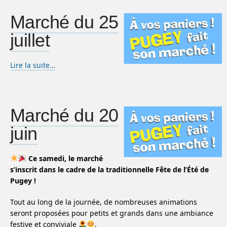
Marché du 25
juillet
Lire la suite…
Marché du 20
juin
Ce samedi, le marché
s’inscrit dans le cadre de la traditionnelle Fête de l’Été de
Pugey !
Tout au long de la journée, de nombreuses animations
seront proposées pour petits et grands dans une ambiance
festive et conviviale
.