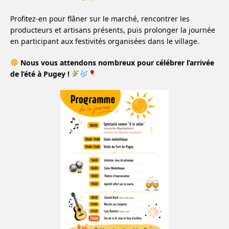
Profitez-en pour flâner sur le marché, rencontrer les
producteurs et artisans présents, puis prolonger la journée
en participant aux festivités organisées dans le village.
Nous vous attendons nombreux pour célébrer l’arrivée
de l’été à Pugey !