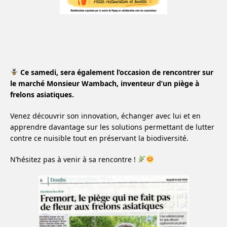
Ce samedi, sera également l’occasion de rencontrer sur
le marché Monsieur Wambach, inventeur d’un piège à
frelons asiatiques.
Venez découvrir son innovation, échanger avec lui et en
apprendre davantage sur les solutions permettant de lutter
contre ce nuisible tout en préservant la biodiversité.
N’hésitez pas à venir à sa rencontre !