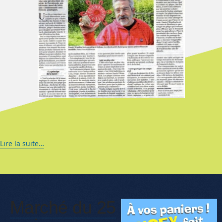
Lire la suite…
Marché du 25