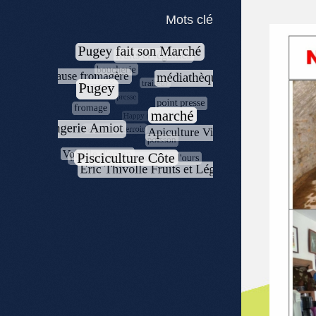
Mots clé