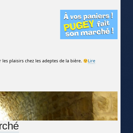
 les plaisirs chez les adeptes de la bière.
Lire
rché