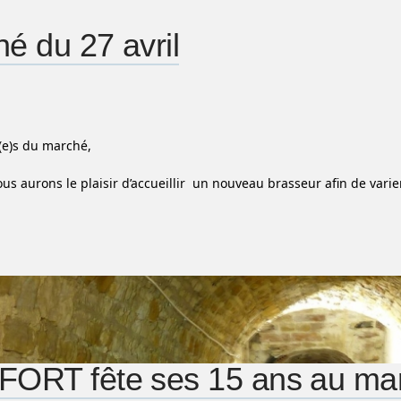
é du 27 avril
(e)s du marché,
us aurons le plaisir d’accueillir un nouveau brasseur afin de varier
FORT fête ses 15 ans au ma