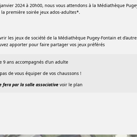
janvier 2024 à 20h00, nous vous attendons à la Médiathèque Puge
 la première soirée jeux ados-adultes*.
rir les jeux de société de la Médiathèque Pugey-Fontain et d’autre
vez apporter pour faire partager vos jeux préférés
de 9 ans accompagnés d’un adulte
 pas de vous équiper de vos chaussons !
 fera par la salle associative
voir le plan