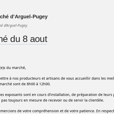
ché d’Arguel-Pugey
é d’Arguel-Pugey.
é du 8 aout
(e)s du marché,
ettre à nos producteurs et artisans de vous accueillir dans les me
marché sont de 8h00 à 12h00.
les exposants sont en cours d’installation, de préparation de leurs 
 pas toujours en mesure de recevoir ou de servir la clientèle.
mercions de votre compréhension et de votre patience. En respect