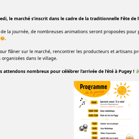
di, le marché s’inscrit dans le cadre de la traditionnelle Fête de 
 de la journée, de nombreuses animations seront proposées pour p
.
pour flâner sur le marché, rencontrer les producteurs et artisans p
s organisées dans le village.
 attendons nombreux pour célébrer l’arrivée de l’été à Pugey !