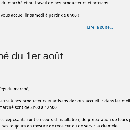
du marché et au travail de nos producteurs et artisans.
 vous accueillir samedi à partir de 8h00 !
Lire la suite…
é du 1er août
(e)s du marché,
ettre à nos producteurs et artisans de vous accueillir dans les me
marché sont de 8h00 à 12h00.
les exposants sont en cours d’installation, de préparation de leurs 
 pas toujours en mesure de recevoir ou de servir la clientèle.