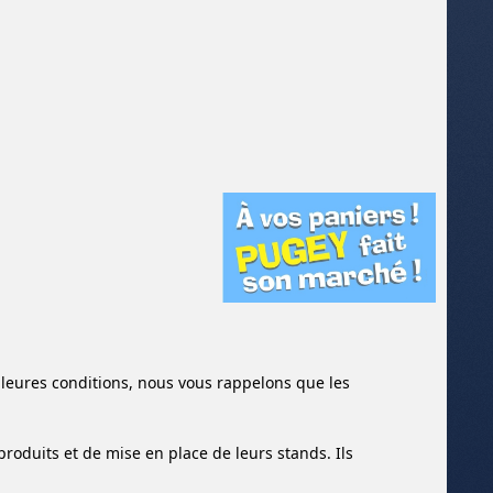
illeures conditions, nous vous rappelons que les
produits et de mise en place de leurs stands. Ils