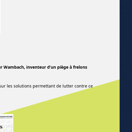
ur Wambach, inventeur d’un piège à frelons
ur les solutions permettant de lutter contre ce