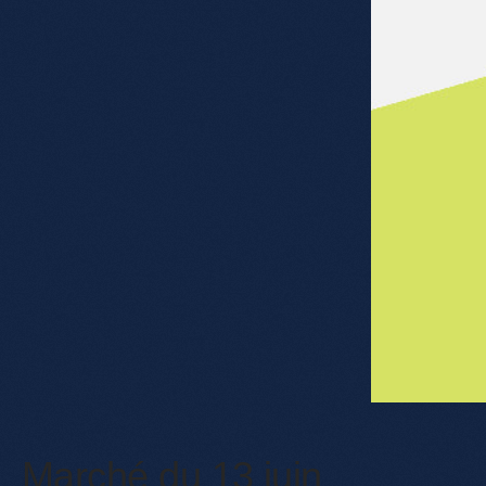
Marché du 13 juin