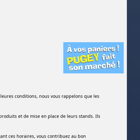
illeures conditions, nous vous rappelons que les
produits et de mise en place de leurs stands. Ils
ant ces horaires, vous contribuez au bon