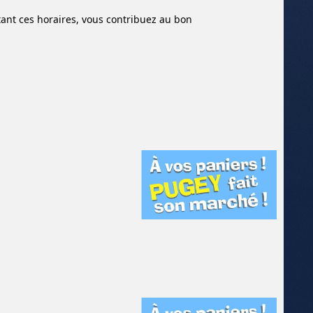
ant ces horaires, vous contribuez au bon