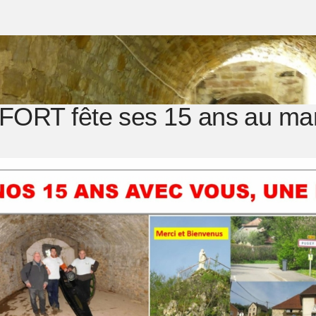
FORT fête ses 15 ans au ma