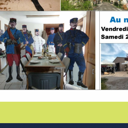
nu de l'article