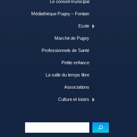
Le conseil municipal
Médiathèque Pugey – Fontain
Ecole
Marché de Pugey
Professionnels de Santé
Petite enfance
La salle du temps libre
Associations
Culture et loisirs