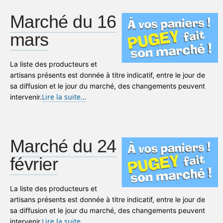
Marché du 16
mars
La liste des producteurs et
artisans présents est donnée à titre indicatif, entre le jour de
sa diffusion et le jour du marché, des changements peuvent
Lire la suite…
intervenir.
Marché du 24
février
La liste des producteurs et
artisans présents est donnée à titre indicatif, entre le jour de
sa diffusion et le jour du marché, des changements peuvent
Lire la suite…
intervenir.