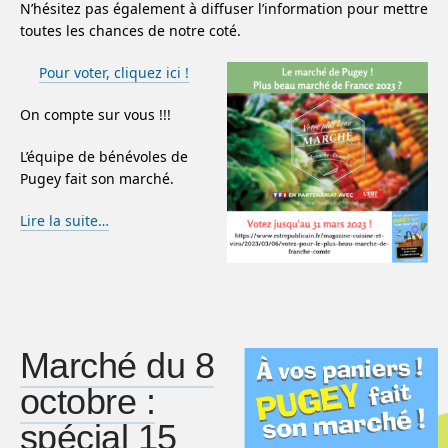
N’hésitez pas également à diffuser l’information pour mettre
toutes les chances de notre coté.
Pour voter, cliquez ici !
On compte sur vous !!!
L’équipe de bénévoles de
Pugey fait son marché.
Lire la suite…
Marché du 8
octobre :
spécial 15