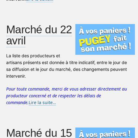
Marché du 22
avril
La liste des producteurs et
artisans présents est donnée à titre indicatif, entre le jour de
sa diffusion et le jour du marché, des changements peuvent
intervenir.
Pour toute commande, merci de vous adresser directement au
producteur concerné et de respecter les délais de
commande.
Lire la suite…
Marché du 15