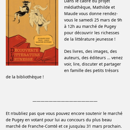
Dans le cadre du projet
médiathèque, Mathilde et
Maude vous donne rendez-
vous le samedi 25 mars de 9h
à 12h au marché de Pugey
pour découvrir les richesses
de la littérature jeunesse !
Des livres, des images, des
auteurs, des éditeurs … venez
voir, lire, discuter et partager
en famille des petits trésors
de la bibliothèque !
————————————————
Et n’oubliez pas que vous pouvez encore soutenir le marché
de Pugey en votant pour lui au concours du plus beau
marché de Franche-Comté et ce jusqu’au 31 mars prochain.