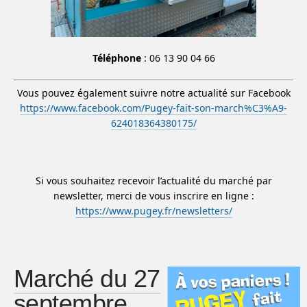
Téléphone
: 06 13 90 04 66
Vous pouvez également suivre notre actualité sur Facebook
https://www.facebook.com/Pugey-fait-son-march%C3%A9-
624018364380175/
Si vous souhaitez recevoir l’actualité du marché par
newsletter, merci de vous inscrire en ligne :
https://www.pugey.fr/newsletters/
Marché du 27
septembre