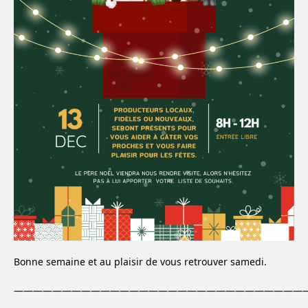
Bonne semaine et au plaisir de vous retrouver samedi.
———————————————————————————————