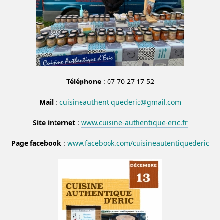
Téléphone
: 07 70 27 17 52
Mail
:
cuisineauthentiquederic@gmail.com
Site internet
:
www.cuisine-authentique-eric.fr
Page facebook
:
www.facebook.com/cuisineautentiquederic