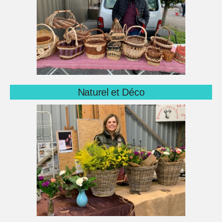
Naturel et Déco