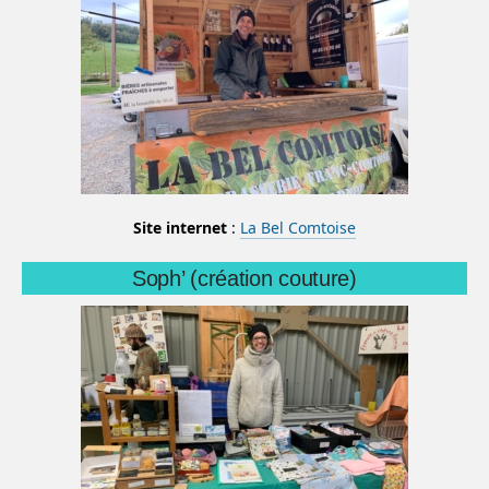
Site internet
:
La Bel Comtoise
Soph’ (création couture)