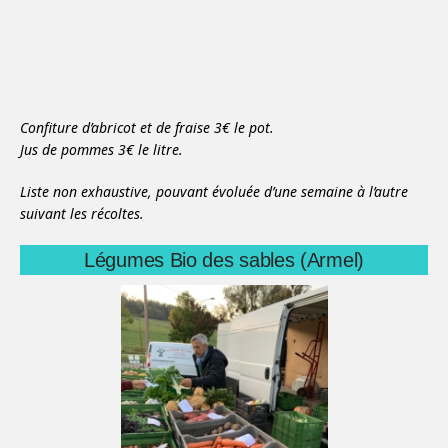
Confiture d’abricot et de fraise 3€ le pot.
Jus de pommes 3€ le litre.
Liste non exhaustive, pouvant évoluée d’une semaine à l’autre
suivant les récoltes.
Légumes Bio des sables (Armel)