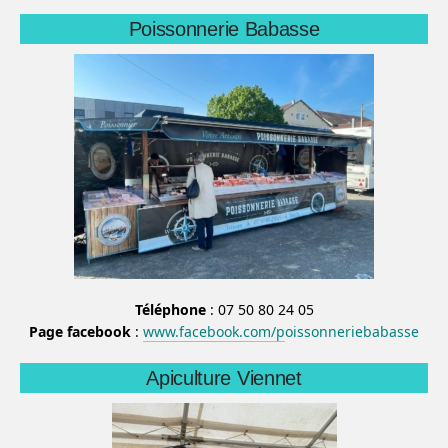
Poissonnerie Babasse
Téléphone
: 07 50 80 24 05
Page facebook
:
www.facebook.com/p
oissonneriebabasse
Apiculture Viennet