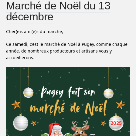
Marché de Noël du 13
décembre
Cher(e)s ami(e)s du marché,
Ce samedi, c’est le marché de Noël à Pugey, comme chaque
année, de nombreux producteurs et artisans vous y
accueillerons.