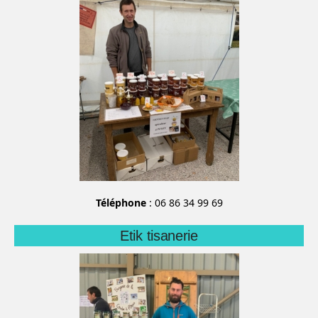
Téléphone
: 06 86 34 99 69
Etik tisanerie