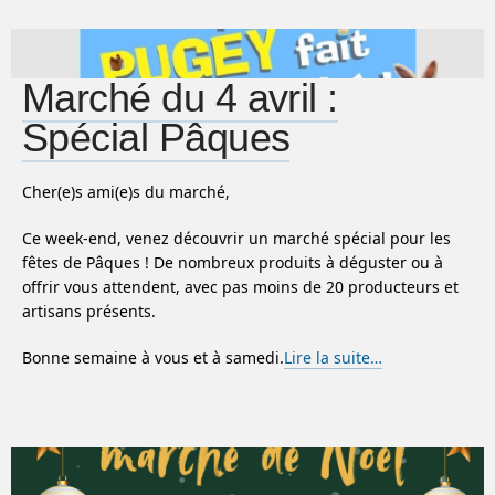
Marché du 4 avril :
Spécial Pâques
Cher(e)s ami(e)s du marché,
Ce week-end, venez découvrir un marché spécial pour les
fêtes de Pâques ! De nombreux produits à déguster ou à
offrir vous attendent, avec pas moins de 20 producteurs et
artisans présents.
Bonne semaine à vous et à samedi.
Lire la suite…