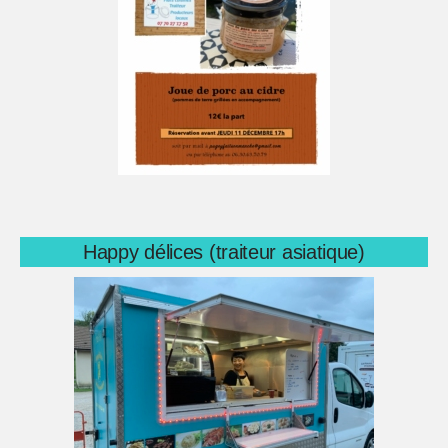
Happy délices (traiteur asiatique)