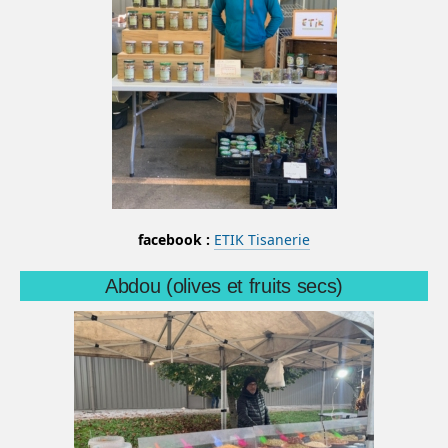
facebook :
ETIK Tisanerie
Abdou (olives et fruits secs)