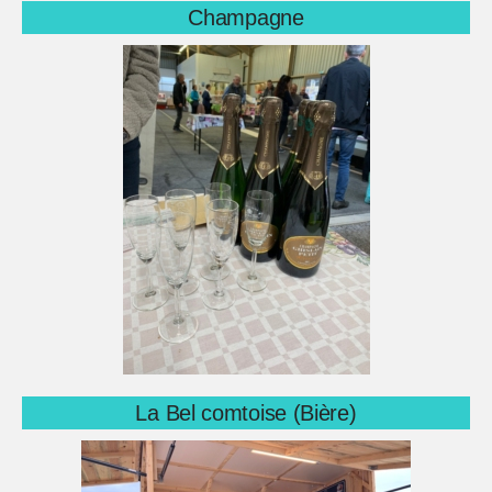
Champagne
La Bel comtoise (Bière)