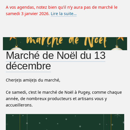
A vos agendas, notez bien qu’il n’y aura pas de marché le
samedi 3 janvier 2026.
Lire la suite…
Marché de Noël du 13
décembre
Cher(e)s ami(e)s du marché,
Ce samedi, c’est le marché de Noël à Pugey, comme chaque
année, de nombreux producteurs et artisans vous y
accueillerons.