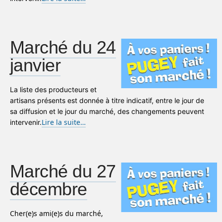
Marché du 24
janvier
La liste des producteurs et
artisans présents est donnée à titre indicatif, entre le jour de
sa diffusion et le jour du marché, des changements peuvent
Lire la suite…
intervenir.
Marché du 27
décembre
Cher(e)s ami(e)s du marché,