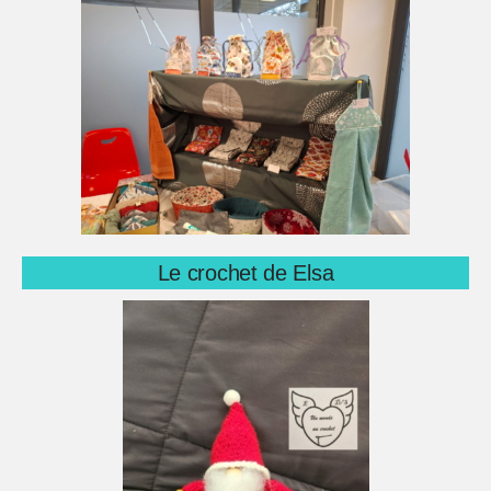
Le crochet de Elsa