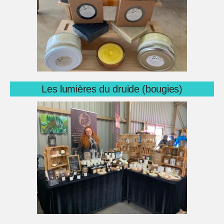
Les lumières du druide (bougies)