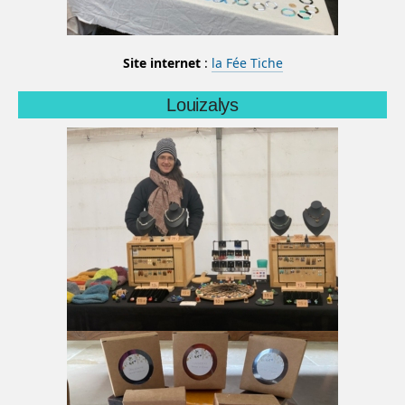
Site internet
:
la Fée Tiche
Louizalys