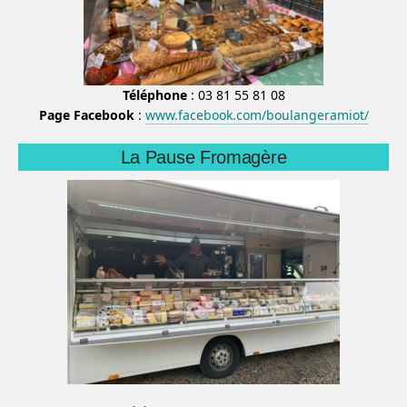
Téléphone
: 03 81 55 81 08
Page Facebook
:
www.facebook.com/boulangeramiot/
La Pause Fromagère