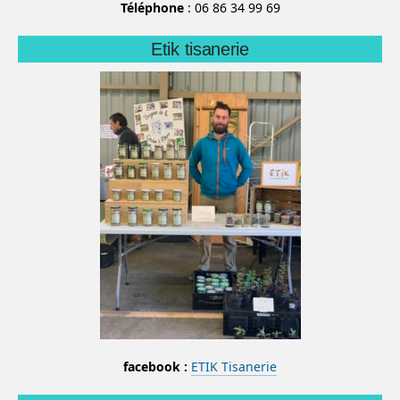
Téléphone
: 06 86 34 99 69
Etik tisanerie
facebook :
ETIK Tisanerie