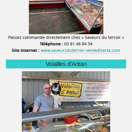
Passez commande directement chez « Saveurs du terroir »
Téléphone :
03 81 46 84 54
Site internet :
www.saveursduterroir-ventedirecte.com
Volailles d’Antan