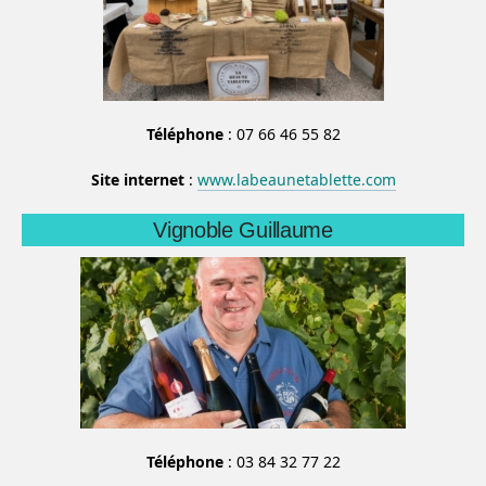
Téléphone
: 07 66 46 55 82
Site internet
:
www.labeaunetablette.com
Vignoble Guillaume
Téléphone
: 03 84 32 77 22