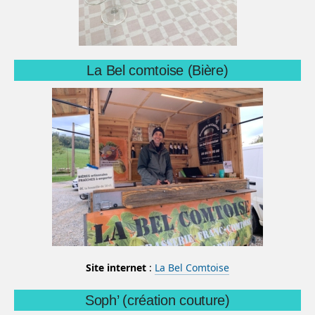
La Bel comtoise (Bière)
Site internet
:
La Bel Comtoise
Soph’ (création couture)