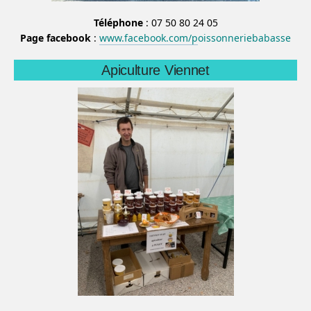
Téléphone
: 07 50 80 24 05
Page facebook
:
www.facebook.com/p
oissonneriebabasse
Apiculture Viennet