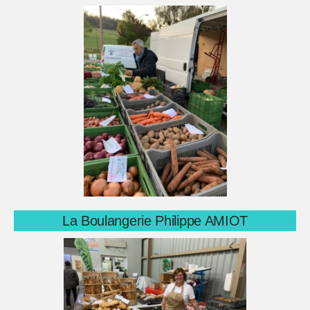
La Boulangerie Philippe AMIOT