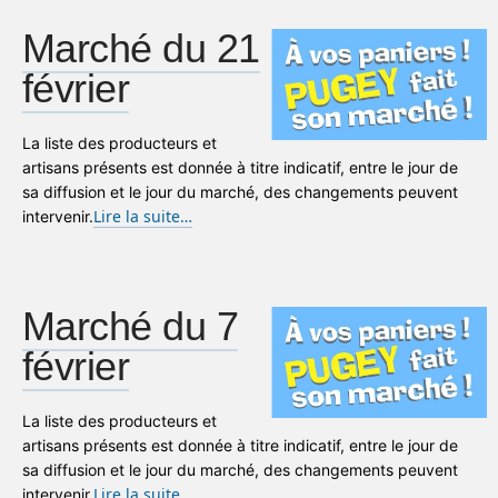
Marché du 21
février
La liste des producteurs et
artisans présents est donnée à titre indicatif, entre le jour de
sa diffusion et le jour du marché, des changements peuvent
Lire la suite…
intervenir.
Marché du 7
février
La liste des producteurs et
artisans présents est donnée à titre indicatif, entre le jour de
sa diffusion et le jour du marché, des changements peuvent
Lire la suite…
intervenir.