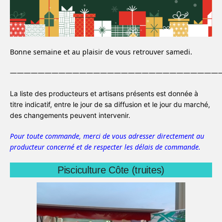
Bonne semaine et au plaisir de vous retrouver samedi.
———————————————————————————————
La liste des producteurs et artisans présents est donnée à
titre indicatif, entre le jour de sa diffusion et le jour du marché,
des changements peuvent intervenir.
Pour toute commande, merci de vous adresser directement au
producteur concerné et de respecter les délais de commande.
Pisciculture Côte (truites)