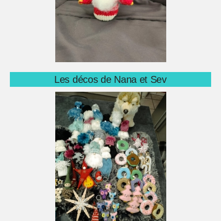
Les décos de Nana et Sev