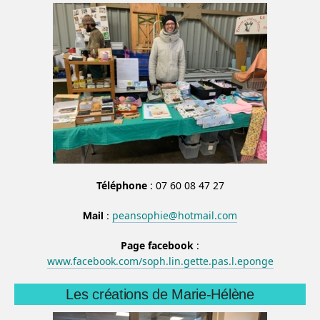
Téléphone
: 07 60 08 47 27
peansophie@hotmail.com
Mail
:
Page facebook
:
www.facebook.com/soph.lin.gette.pas.l.eponge
Les créations de Marie-Hélène