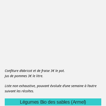
Confiture d’abricot et de fraise 3€ le pot.
Jus de pommes 3€ le litre.
Liste non exhaustive, pouvant évoluée d’une semaine à l’autre
suivant les récoltes.
Légumes Bio des sables (Armel)