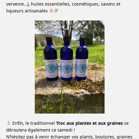
verveine…), huiles essentielles, cosmétiques, savons et
liqueurs artisanales
Enfin, le traditionnel
Troc aux plantes et aux graines
se
déroulera également ce samedi !
N’hésitez pas à venir échanger vos plants, boutures, graines