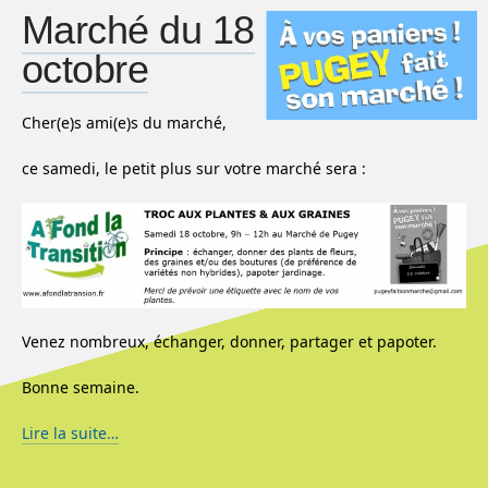
Marché du 18
octobre
Cher(e)s ami(e)s du marché,
ce samedi, le petit plus sur votre marché sera :
Venez nombreux, échanger, donner, partager et papoter.
Bonne semaine.
Lire la suite…