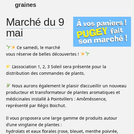
graines
Marché du 9
mai
Ce samedi, le marché
vous réserve de belles découvertes !
L’association
1, 2, 3 Soleil
sera présente pour la
distribution des commandes de plants.
Nous aurons également le plaisir d’accueillir un nouveau
producteur et transformateur de plantes aromatiques et
médicinales installé à
Pointvillers
:
Amôméssence
,
représenté par
Régis Boichut
.
Il vous proposera une large gamme de produits autour
d’une vingtaine de plantes :
hydrolats et eaux florales (rose, bleuet, menthe poivrée,