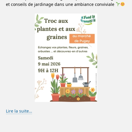
et conseils de jardinage dans une ambiance conviviale
Lire la suite…