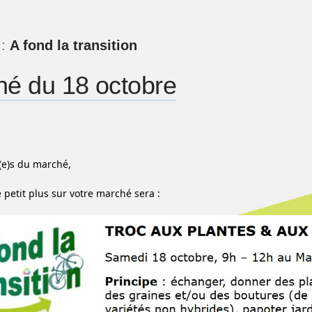
 :
A fond la transition
é du 18 octobre
(e)s du marché,
 petit plus sur votre marché sera :