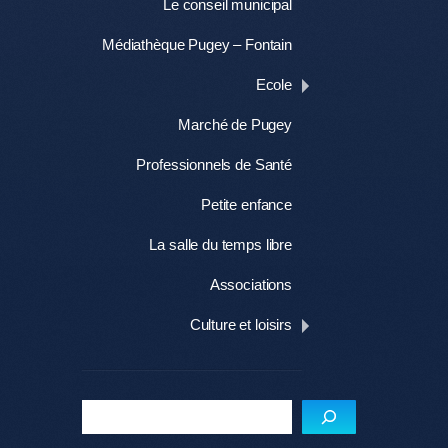
Le conseil municipal
Médiathèque Pugey – Fontain
Ecole
Marché de Pugey
Professionnels de Santé
Petite enfance
La salle du temps libre
Associations
Culture et loisirs