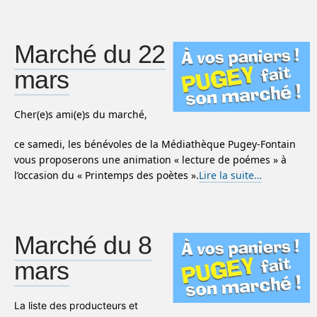
Marché du 22
mars
Cher(e)s ami(e)s du marché,
ce samedi, les bénévoles de la Médiathèque Pugey-Fontain
vous proposerons une animation « lecture de poémes » à
l’occasion du « Printemps des poètes ».
Lire la suite…
Marché du 8
mars
La liste des producteurs et