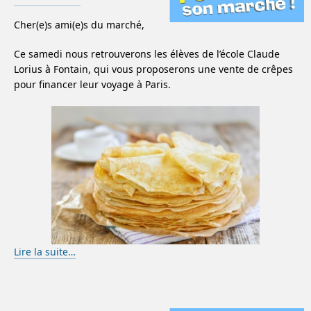
Cher(e)s ami(e)s du marché,
Ce samedi nous retrouverons les élèves de l’école Claude
Lorius à Fontain, qui vous proposerons une vente de crêpes
pour financer leur voyage à Paris.
Lire la suite…