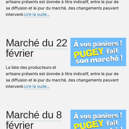
artisans présents est donnée à titre indicatif, entre le jour de
sa diffusion et le jour du marché, des changements peuvent
Lire la suite…
intervenir.
Marché du 22
février
La liste des producteurs et
artisans présents est donnée à titre indicatif, entre le jour de
sa diffusion et le jour du marché, des changements peuvent
Lire la suite…
intervenir.
Marché du 8
février