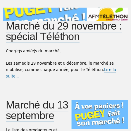
Marché du 29 novembre :
spécial Téléthon
Cher(e)s ami(e)s du marché,
Les samedis 29 novembre et 6 décembre, le marché se
mobilise, comme chaque année, pour le Téléthon.
Lire la
suite…
Marché du 13
septembre
La liste des producteurs et