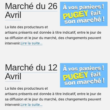
Marché du 26
Avril
La liste des producteurs et
artisans présents est donnée à titre indicatif, entre le jour de
sa diffusion et le jour du marché, des changements peuvent
Lire la suite…
intervenir.
Marché du 12
Avril
La liste des producteurs et
artisans présents est donnée à titre indicatif, entre le jour de
sa diffusion et le jour du marché, des changements peuvent
Lire la suite…
intervenir.