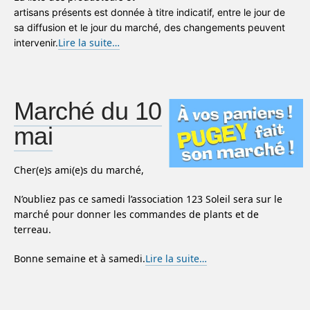
artisans présents est donnée à titre indicatif, entre le jour de
sa diffusion et le jour du marché, des changements peuvent
Lire la suite…
intervenir.
Marché du 10
mai
Cher(e)s ami(e)s du marché,
N’oubliez pas ce samedi l’association 123 Soleil sera sur le
marché pour donner les commandes de plants et de
terreau.
Bonne semaine et à samedi.
Lire la suite…