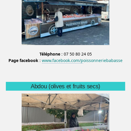
Téléphone
: 07 50 80 24 05
Page facebook
:
www.facebook.com/p
oissonneriebabasse
Abdou (olives et fruits secs)