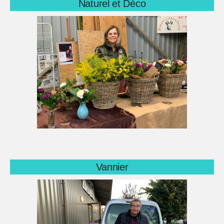
Naturel et Déco
Vannier