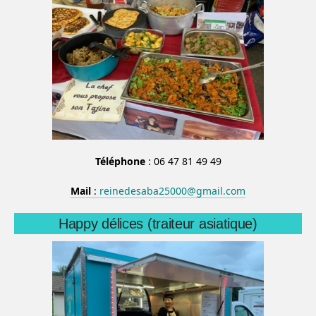
Téléphone
: 06 47 81 49 49
Mail
:
reinedesaba25000@gmail.com
Happy délices (traiteur asiatique)