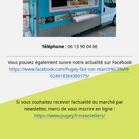
Téléphone
: 06 13 90 04 66
Vous pouvez également suivre notre actualité sur Facebook
https://www.facebook.com/Pugey-fait-son-march%C3%A9-
624018364380175/
Si vous souhaitez recevoir l’actualité du marché par
newsletter, merci de vous inscrire en ligne :
https://www.pugey.fr/newsletters/