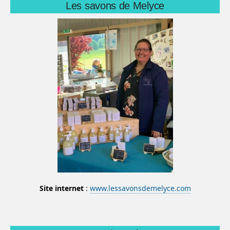
Les savons de Melyce
Site internet
:
www.lessavonsdemelyce.com