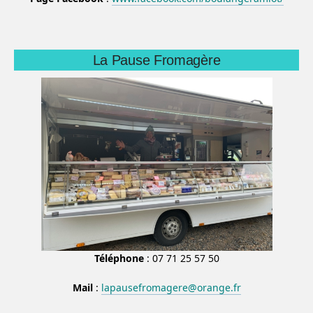
La Pause Fromagère
Téléphone
: 07 71 25 57 50
Mail
:
lapausefromagere@orange.fr