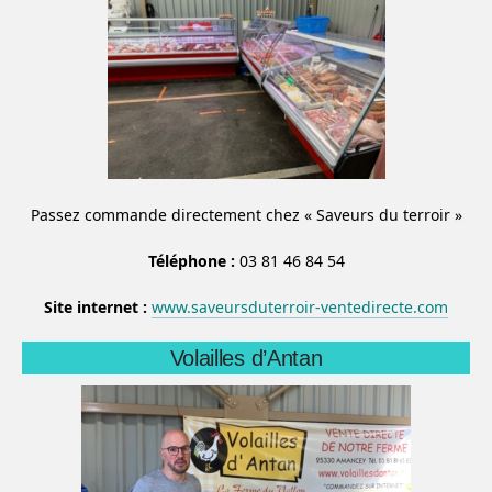
Passez commande directement chez « Saveurs du terroir »
Téléphone :
03 81 46 84 54
Site internet :
www.saveursduterroir-ventedirecte.com
Volailles d’Antan