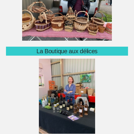
La Boutique aux délices