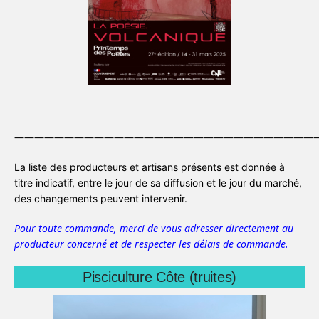
———————————————————————————————
La liste des producteurs et artisans présents est donnée à
titre indicatif, entre le jour de sa diffusion et le jour du marché,
des changements peuvent intervenir.
Pour toute commande, merci de vous adresser directement au
producteur concerné et de respecter les délais de commande.
Pisciculture Côte (truites)