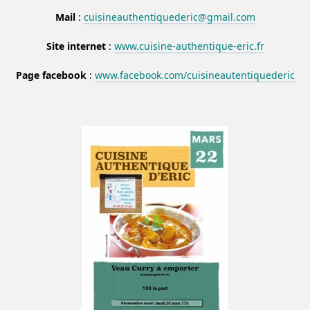
Mail
:
cuisineauthentiquederic@gmail.com
Site internet
:
www.cuisine-authentique-eric.fr
Page facebook
:
www.facebook.com/cuisineautentiquederic