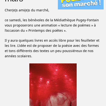
Cher(e)s ami(e)s du marché,
ce samedi, les bénévoles de la Médiathèque Pugey-Fontain
vous proposerons une animation « lecture de poémes » à
l’occasion du « Printemps des poètes ».
Il y aura quelques livres en accès libre pour les feuilleter et
les lire. L’idée est de proposer de la poésie avec des formes
et tons différents des textes un peu poussiéreux de nos
années scolaires.