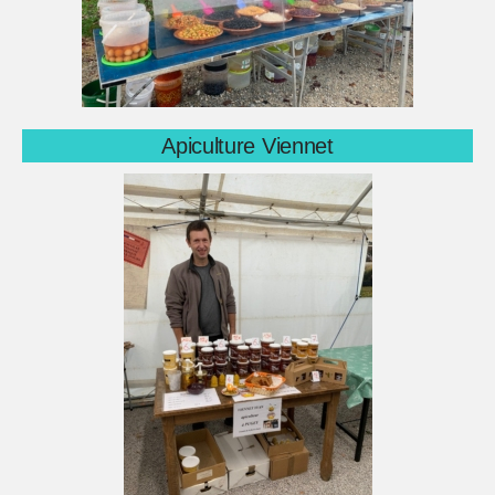
Apiculture Viennet