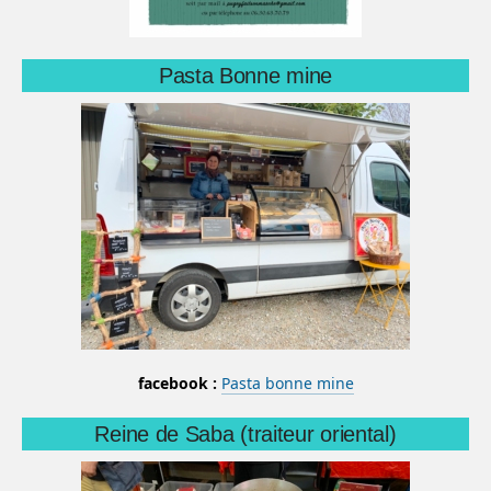
Pasta Bonne mine
facebook :
Pasta bonne mine
Reine de Saba (traiteur oriental)