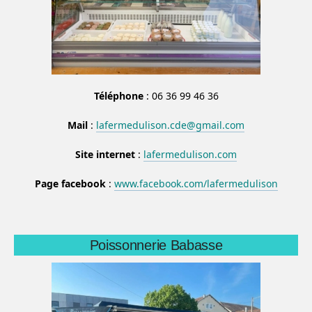
Téléphone
: 06 36 99 46 36
Mail
:
lafermedulison.cde@gmail.com
Site internet
:
lafermedulison.com
Page facebook
:
www.facebook.com/lafermedulison
Poissonnerie Babasse