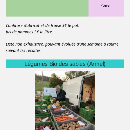
Poire
Confiture d’abricot et de fraise 3€ le pot.
Jus de pommes 3€ le litre.
Liste non exhaustive, pouvant évoluée d’une semaine à l’autre
suivant les récoltes.
Légumes Bio des sables (Armel)