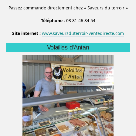
Passez commande directement chez « Saveurs du terroir »
Téléphone :
03 81 46 84 54
Site internet :
www.saveursduterroir-ventedirecte.com
Volailles d’Antan