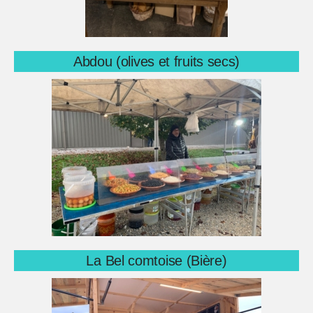
Abdou (olives et fruits secs)
La Bel comtoise (Bière)