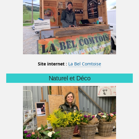
Site internet
:
La Bel Comtoise
Naturel et Déco