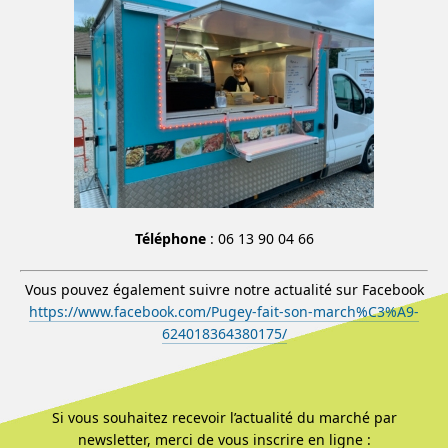
Téléphone
: 06 13 90 04 66
Vous pouvez également suivre notre actualité sur Facebook
https://www.facebook.com/Pugey-fait-son-march%C3%A9-
624018364380175/
Si vous souhaitez recevoir l’actualité du marché par
newsletter, merci de vous inscrire en ligne :