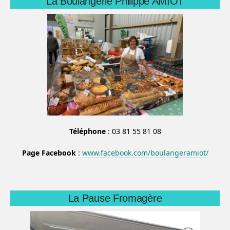
La Boulangerie Philippe AMIOT
Téléphone
: 03 81 55 81 08
Page Facebook
:
www.facebook.com/boulangeramiot/
La Pause Fromagère