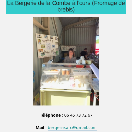
La Bergerie de la Combe à l’ours (Fromage de
brebis)
Téléphone
: 06 45 73 72 67
Mail
:
bergerie.arc@gmail.com