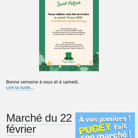
Bonne semaine à vous et à samedi.
Lire la suite…
Marché du 22
février