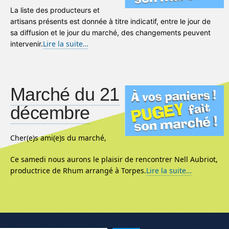
La liste des producteurs et
artisans présents est donnée à titre indicatif, entre le jour de
sa diffusion et le jour du marché, des changements peuvent
Lire la suite…
intervenir.
Marché du 21
décembre
Cher(e)s ami(e)s du marché,
Ce samedi nous aurons le plaisir de rencontrer Nell Aubriot,
productrice de Rhum arrangé à Torpes.
Lire la suite…