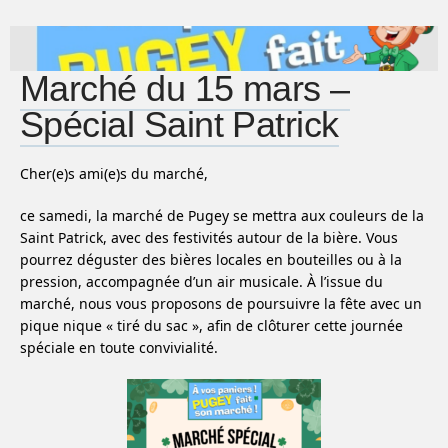
Marché du 15 mars –
Spécial Saint Patrick
Cher(e)s ami(e)s du marché,
ce samedi, la marché de Pugey se mettra aux couleurs de la
Saint Patrick, avec des festivités autour de la bière. Vous
pourrez déguster des bières locales en bouteilles ou à la
pression, accompagnée d’un air musicale. À l’issue du
marché, nous vous proposons de poursuivre la fête avec un
pique nique « tiré du sac », afin de clôturer cette journée
spéciale en toute convivialité.