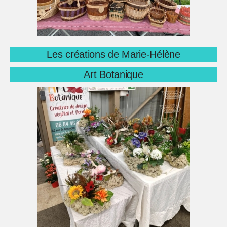
Les créations de Marie-Hélène
Art Botanique