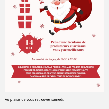
Au plaisir de vous retrouver samedi.