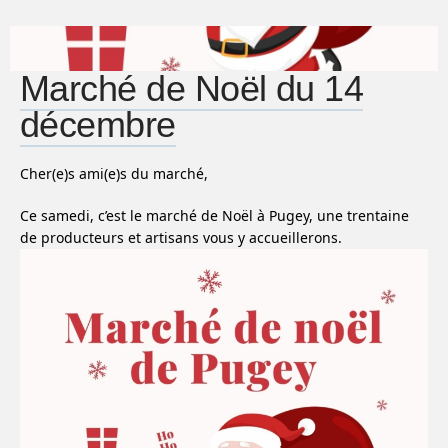
Marché de Noël du 14
décembre
Cher(e)s ami(e)s du marché,
Ce samedi, c’est le marché de Noël à Pugey, une trentaine
de producteurs et artisans vous y accueillerons.