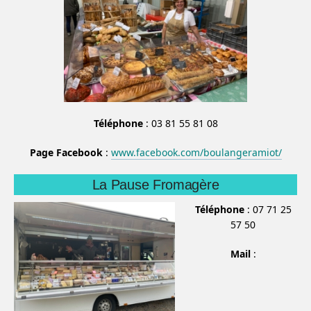
Téléphone
: 03 81 55 81 08
Page Facebook
:
www.facebook.com/boulangeramiot/
La Pause Fromagère
Téléphone
: 07 71 25
57 50
Mail
: