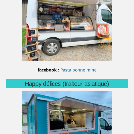
facebook :
Pasta bonne mine
Happy délices (traiteur asiatique)