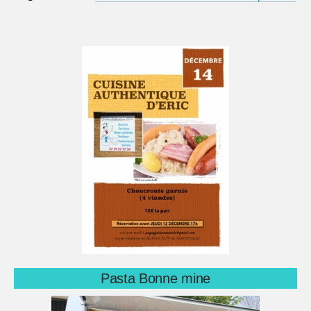
Pasta Bonne mine