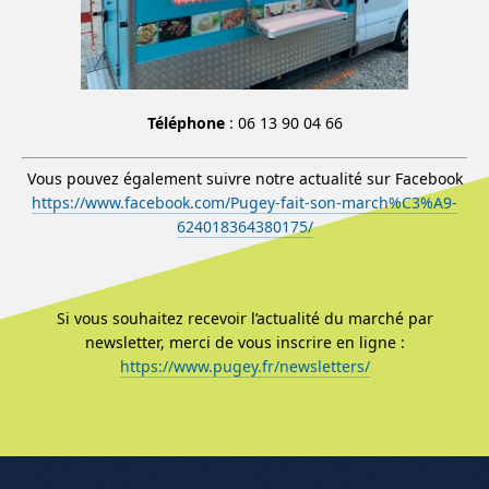
Téléphone
: 06 13 90 04 66
Vous pouvez également suivre notre actualité sur Facebook
https://www.facebook.com/Pugey-fait-son-march%C3%A9-
624018364380175/
Si vous souhaitez recevoir l’actualité du marché par
newsletter, merci de vous inscrire en ligne :
https://www.pugey.fr/newsletters/