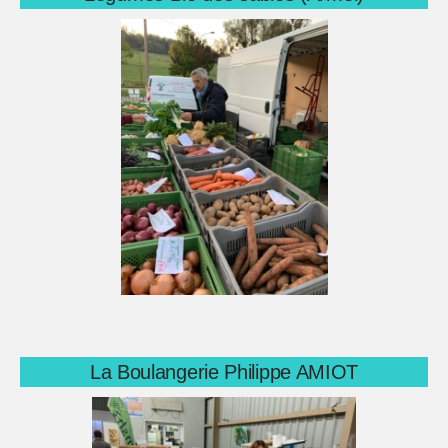
La Boulangerie Philippe AMIOT