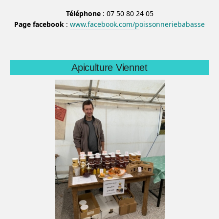
Téléphone
: 07 50 80 24 05
Page facebook
:
www.facebook.com/p
oissonneriebabasse
Apiculture Viennet