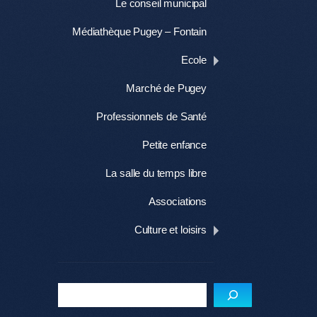
Le conseil municipal
Médiathèque Pugey – Fontain
Ecole
Marché de Pugey
Professionnels de Santé
Petite enfance
La salle du temps libre
Associations
Culture et loisirs