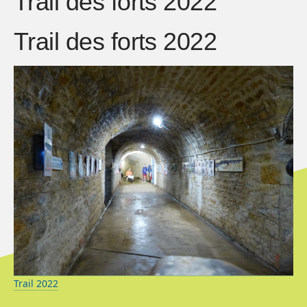
Trail des forts 2022
Trail des forts 2022
Trail 2022