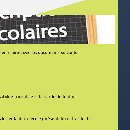
re en mairie avec les documents suivants :
abilité parentale et la garde de l’enfant
les enfants) à l’école (présentation et visite de