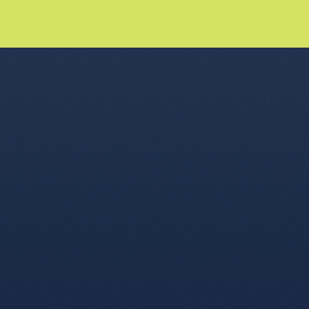
nu de l'article