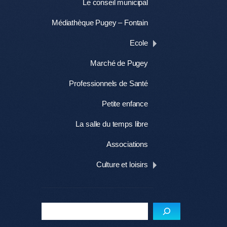
Le conseil municipal
Médiathèque Pugey – Fontain
Ecole
Marché de Pugey
Professionnels de Santé
Petite enfance
La salle du temps libre
Associations
Culture et loisirs