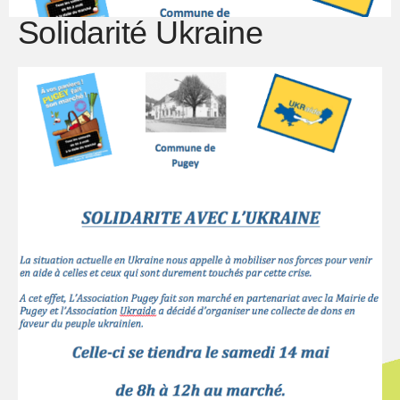
Solidarité Ukraine