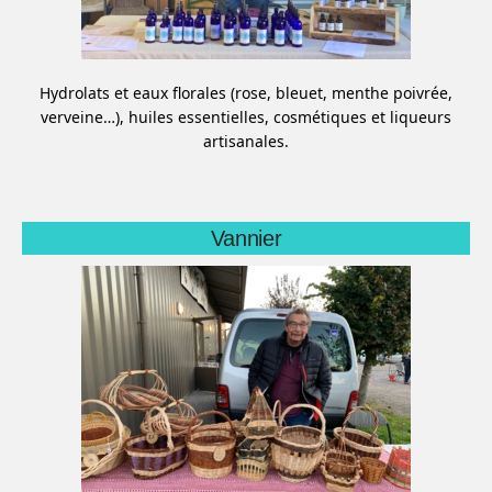
Hydrolats et eaux florales (rose, bleuet, menthe poivrée,
verveine…), huiles essentielles, cosmétiques et liqueurs
artisanales.
Vannier