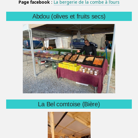
Page facebook
:
La bergerie de la combe à l’ours
Abdou (olives et fruits secs)
La Bel comtoise (Bière)