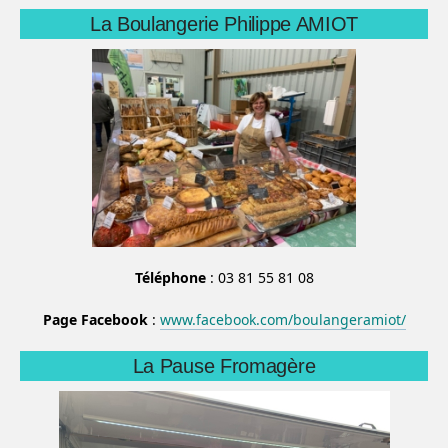
La Boulangerie Philippe AMIOT
Téléphone
: 03 81 55 81 08
Page Facebook
:
www.facebook.com/boulangeramiot/
La Pause Fromagère