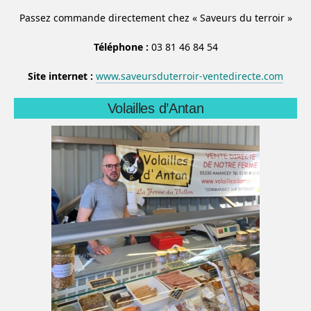
Passez commande directement chez « Saveurs du terroir »
Téléphone :
03 81 46 84 54
Site internet :
www.saveursduterroir-ventedirecte.com
Volailles d’Antan