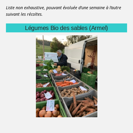
Liste non exhaustive, pouvant évoluée d’une semaine à l’autre
suivant les récoltes.
Légumes Bio des sables (Armel)