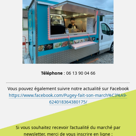
Téléphone
: 06 13 90 04 66
Vous pouvez également suivre notre actualité sur Facebook
https://www.facebook.com/Pugey-fait-son-march%C3%A9-
624018364380175/
Si vous souhaitez recevoir l’actualité du marché par
newsletter, merci de vous inscrire en ligne :