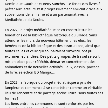
Dominique Gauthier et Betty Sanchez. Le fonds des livres à
prêter aux lecteurs s’est progressivement enrichit grâce aux
subventions de la mairie et à un partenariat avec la
Médiathèque du Doubs.
En 2022, le projet médiathèque se co-construit sur les
fondations de la bibliothèque historique du village. Sans
attendre les murs du nouveau bâtiment, les élus, les
bénévoles de la bibliothèque et des associations, ainsi que
toutes celles et ceux qui souhaitaient s’investir, ont pu
exprimer leurs idées. Des petits groupes de travail se sont
mis en place pour réfléchir, démarrer concrètement des
animations et de nouvelles activités : jeux, dessin, partage
de livre, sélection BD Manga….
En 2023, la fabrique du projet médiathèque a pris de
l’ampleur et commence à se concrétiser comme un véritable
lieu de rencontre et de partage socioculturel sous toutes ses
formes !
Les liens entre les communes se sont renforcés par les