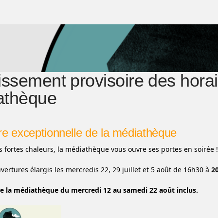
issement provisoire des horai
athèque
e exceptionnelle de la médiathèque
s fortes chaleurs, la médiathèque vous ouvre ses portes en soirée !
vertures élargis les mercredis 22, 29 juillet et 5 août de 16h30 à
2
e la médiathèque du mercredi 12 au samedi 22 août inclus.