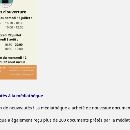
tés à la médiathèque
ein de nouveautés ! La médiathèque a acheté de nouveaux document
que a également reçu plus de 200 documents prêtés par la média