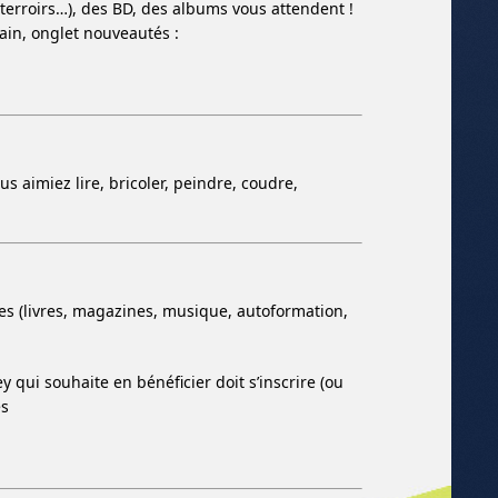
 terroirs…), des BD, des albums vous attendent !
ain, onglet nouveautés :
 aimiez lire, bricoler, peindre, coudre,
 (livres, magazines, musique, autoformation,
qui souhaite en bénéficier doit s’inscrire (ou
es