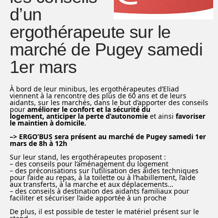
d’un
ergothérapeute sur le
marché de Pugey samedi
1er mars
À bord de leur minibus, les ergothérapeutes d’Eliad
viennent à la rencontre des plus de 60 ans et de leurs
aidants, sur les marchés, dans le but d’apporter des conseils
pour
améliorer le confort et la sécurité du
logement,
anticiper la perte d’autonomie
et ainsi
favoriser
le maintien à domicile.
–> ERGO’BUS sera présent au marché de Pugey samedi 1er
mars de 8h à 12h
Sur leur stand, les ergothérapeutes proposent :
– des conseils pour l’aménagement du logement
– des préconisations sur l’utilisation des aides techniques
pour l’aide au repas, à la toilette ou à l’habillement, l’aide
aux transferts, à la marche et aux déplacements…
– des conseils à destination des aidants familiaux pour
faciliter et sécuriser l’aide apportée à un proche
De plus, il est possible de tester le matériel présent sur le