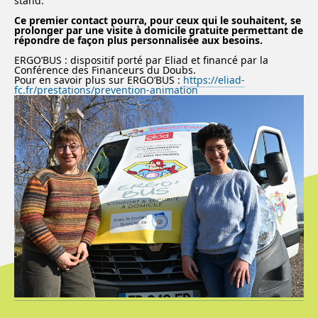
stand.
Ce premier contact pourra, pour ceux qui le souhaitent, se
prolonger par une visite à domicile gratuite permettant de
répondre de façon plus personnalisée aux besoins.
ERGO’BUS : dispositif porté par Eliad et financé par la
Conférence des Financeurs du Doubs.
Pour en savoir plus sur ERGO’BUS :
https://eliad-
fc.fr/prestations/prevention-animation