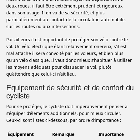
deux roues, il faut être extrêment prudent et rigoureux
dans son usage. Il en va de sa sécurité, et plus
particulièrement au contact de la circulation automobile,
sur les routes ou aux intersections.
Par ailleurs il est important de protéger son vélo contre le
vol. Un vélo électrique étant relativement onéreux, s’il est
mal attaché il sera convoité par les voleurs, et bien plus
qu’un vélo classique. Il vaut donc mieux s’habituer à utiliser
les moyens adéquats pour dissuader le vol, plutôt
qu’attendre que celui-ci n’ait lieu.
Equipement de sécurité et de confort du
cycliste
Pour se protéger, le cycliste doit impérativement penser à
s’équiper d’éléments additionnels, pour mieux circuler.
Ceux-ci sont listés ci-dessous, par ordre d’importance :
Équipement
Remarque
Importance