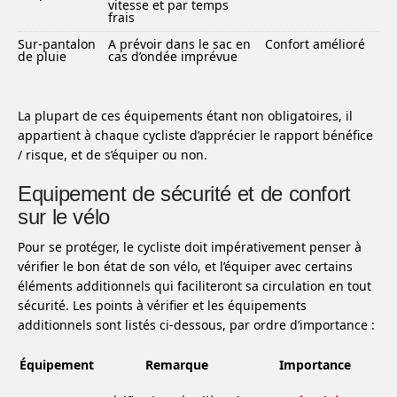
vitesse et par temps
frais
Sur-pantalon
A prévoir dans le sac en
Confort amélioré
de pluie
cas d’ondée imprévue
La plupart de ces équipements étant non obligatoires, il
appartient à chaque cycliste d’apprécier le rapport bénéfice
/ risque, et de s’équiper ou non.
Equipement de sécurité et de confort
sur le vélo
Pour se protéger, le cycliste doit impérativement penser à
vérifier le bon état de son vélo, et l’équiper avec certains
éléments additionnels qui faciliteront sa circulation en tout
sécurité. Les points à vérifier et les équipements
additionnels sont listés ci-dessous, par ordre d’importance :
Équipement
Remarque
Importance