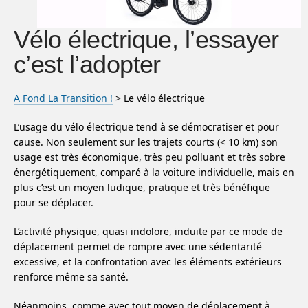
Vélo électrique, l’essayer
c’est l’adopter
A Fond La Transition !
> Le vélo électrique
L’usage du vélo électrique tend à se démocratiser et pour
cause. Non seulement sur les trajets courts (< 10 km) son
usage est très économique, très peu polluant et très sobre
énergétiquement, comparé à la voiture individuelle, mais en
plus c’est un moyen ludique, pratique et très bénéfique
pour se déplacer.
L’activité physique, quasi indolore, induite par ce mode de
déplacement permet de rompre avec une sédentarité
excessive, et la confrontation avec les éléments extérieurs
renforce même sa santé.
Néanmoins, comme avec tout moyen de déplacement à