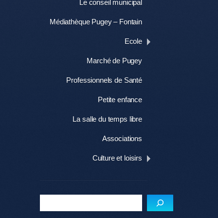
Le conseil municipal
Médiathèque Pugey – Fontain
Ecole
Marché de Pugey
Professionnels de Santé
Petite enfance
La salle du temps libre
Associations
Culture et loisirs