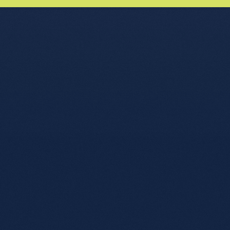
nu de l'article