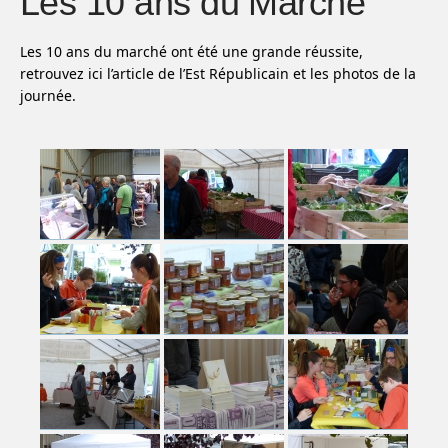
Les 10 ans du Marché
Les 10 ans du marché ont été une grande réussite,
retrouvez ici l’article de l’Est Républicain et les photos de la
journée.