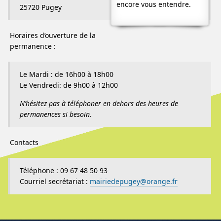
encore vous entendre.
25720 Pugey
Horaires d’ouverture de la
permanence :
Le Mardi : de 16h00 à 18h00
Le Vendredi: de 9h00 à 12h00
N’hésitez pas à téléphoner en dehors des heures de
permanences si besoin.
Contacts
Téléphone : 09 67 48 50 93
Courriel secrétariat :
mairiedepugey@orange.fr