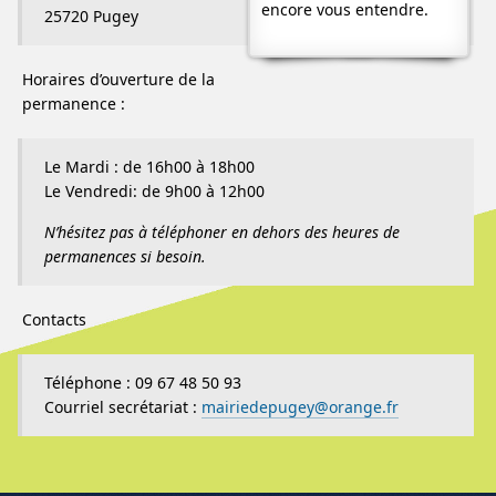
encore vous entendre.
25720 Pugey
Horaires d’ouverture de la
permanence :
Le Mardi : de 16h00 à 18h00
Le Vendredi: de 9h00 à 12h00
N’hésitez pas à téléphoner en dehors des heures de
permanences si besoin.
Contacts
Téléphone : 09 67 48 50 93
Courriel secrétariat :
mairiedepugey@orange.fr