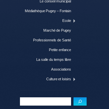
Le conseil municipal
Médiathèque Pugey – Fontain
Ecole
Marché de Pugey
Professionnels de Santé
Petite enfance
La salle du temps libre
Associations
Culture et loisirs