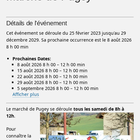
Détails de l'événement
Cet événement se déroule du 25 février 2023 jusqu'au 29
décembre 2029. Sa prochaine occurrence est le 8 août 2026
8 h 00 min
Prochaines Dates:
8 août 2026 8 h 00
–
12 h 00 min
15 août 2026 8 h 00
–
12 h 00 min
22 août 2026 8 h 00
–
12 h 00 min
29 août 2026 8 h 00
–
12 h 00 min
5 septembre 2026 8 h 00
–
12 h 00 min
Afficher plus
Le marché de Pugey se déroule
tous les samedi de 8h à
12h
.
Pour
connaître la