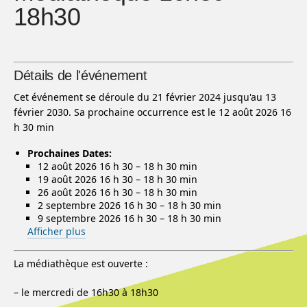
18h30
Détails de l'événement
Cet événement se déroule du 21 février 2024 jusqu'au 13
février 2030. Sa prochaine occurrence est le 12 août 2026 16
h 30 min
Prochaines Dates:
12 août 2026 16 h 30
–
18 h 30 min
19 août 2026 16 h 30
–
18 h 30 min
26 août 2026 16 h 30
–
18 h 30 min
2 septembre 2026 16 h 30
–
18 h 30 min
9 septembre 2026 16 h 30
–
18 h 30 min
Afficher plus
La médiathèque est ouverte :
– le mercredi de 16h30 à 18h30