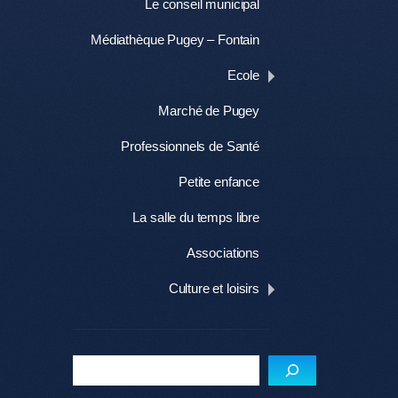
Le conseil municipal
Médiathèque Pugey – Fontain
Ecole
Marché de Pugey
Professionnels de Santé
Petite enfance
La salle du temps libre
Associations
Culture et loisirs