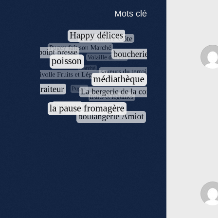
Mots clé