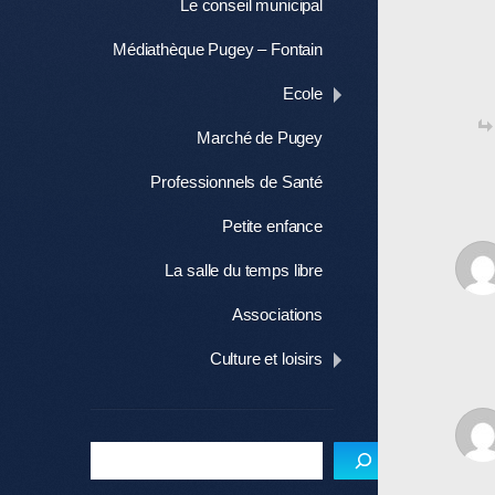
Le conseil municipal
Médiathèque Pugey – Fontain
Ecole
Marché de Pugey
Professionnels de Santé
Petite enfance
La salle du temps libre
Associations
Culture et loisirs