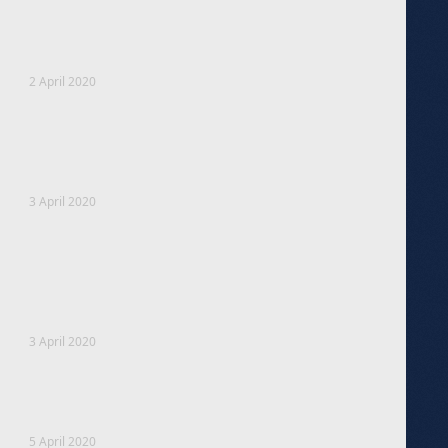
2 April 2020
3 April 2020
3 April 2020
5 April 2020