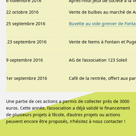
6 novembre 2016
Après-midi jeux de société à la 
22 octobre 2016
Vente de bulbes au marché de A
25 septembre 2016
Buvette au vide grenier de Fonta
23 septembre 2016
Vente de Nems à Fontain et Pug
9 septembre 2016
AG de l’association 123 Soleil
1er septembre 2016
Café de la rentrée, offert aux pa
Une partie de ces actions a permis de collecter près de 3000
euros. Cette année, l’association a déjà validé le financement
de plusieurs projets à l’école, d’autres projets ou actions
peuvent encore être proposés, n’hésitez à nous contacter !