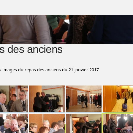
s des anciens
s images du repas des anciens du 21 janvier 2017