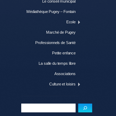
Le conseil municipal
Médiathèque Pugey – Fontain
Ecole
Marché de Pugey
Professionnels de Santé
Petite enfance
La salle du temps libre
Associations
Culture et loisirs