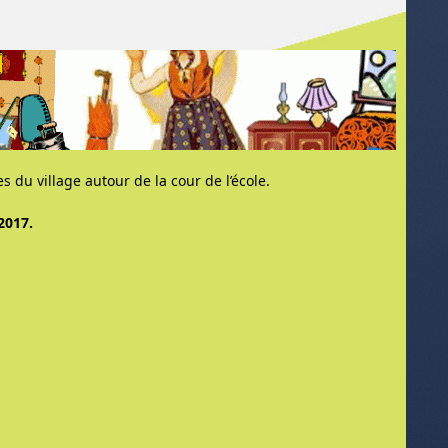
du village autour de la cour de l’école.
 2017.