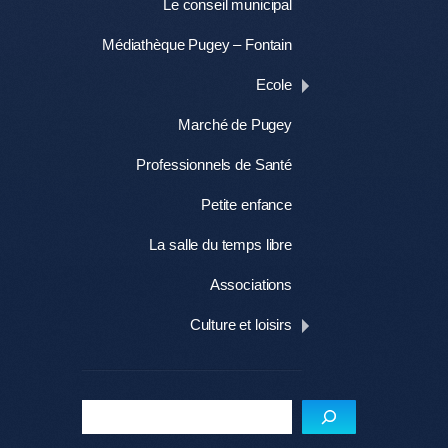
Le conseil municipal
Médiathèque Pugey – Fontain
Ecole
Marché de Pugey
Professionnels de Santé
Petite enfance
La salle du temps libre
Associations
Culture et loisirs