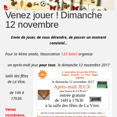
Venez jouer ! Dimanche
12 novembre
Envie de jouer, de vous détendre, de passer un moment
convivial…
Pour la 4ème année, l’association
123 Soleil
organise
un après-midi Jeux
pour
tous
le dimanche 12 novembre 2017
Salle des fêtes
de La Vèze,
de 14h à
17h30.
Venez
nombreux,