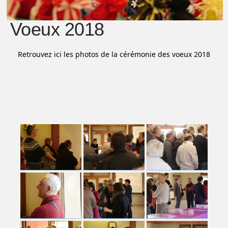
Voeux 2018
Retrouvez ici les photos de la cérémonie des voeux 2018