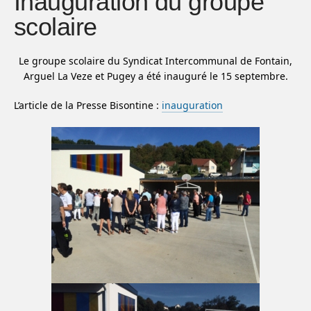
Inauguration du groupe
scolaire
Le groupe scolaire du Syndicat Intercommunal de Fontain,
Arguel La Veze et Pugey a été inauguré le 15 septembre.
L’article de la Presse Bisontine :
inauguration